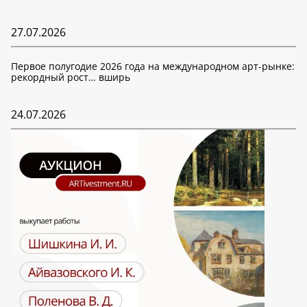
27.07.2026
Первое полугодие 2026 года на международном арт-рынке:
рекордный рост… вширь
24.07.2026