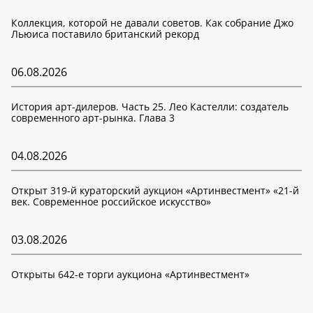
Коллекция, которой не давали советов. Как собрание Джо
Льюиса поставило британский рекорд
06.08.2026
История арт-дилеров. Часть 25. Лео Кастелли: создатель
современного арт-рынка. Глава 3
04.08.2026
Открыт 319-й кураторский аукцион «Артинвестмент» «21-й
век. Современное российское искусство»
03.08.2026
Открыты 642-е торги аукциона «Артинвестмент»