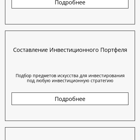
Подробнее
Составление Инвестиционного Портфеля
Подбор предметов искусства для инвестирования
под любую инвестиционную стратегию
Подробнее