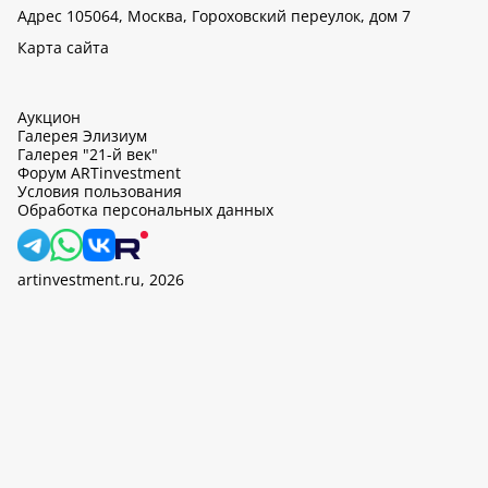
Адрес 105064, Москва, Гороховский переулок, дом 7
Карта сайта
Аукцион
Галерея Элизиум
Галерея "21-й век"
Форум ARTinvestment
Условия пользования
Обработка персональных данных
artinvestment.ru, 2026