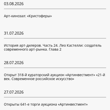
03.08.2026
Арт-кинозал: «Кристоферы»
31.07.2026
История арт-дилеров. Часть 24. Лео Кастелли: создатель
современного арт-рынка. Глава 2
28.07.2026
Открыт 318-й кураторский аукцион «Артинвестмент» «21-й
век. Современное российское искусство»
27.07.2026
Открыты 641-е торги аукциона «Артинвестмент»