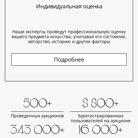
Индивидуальная оценка
Наши эксперты проведут профессиональную оценку
вашего предмета искусства, учитывая его состояние,
авторство, историю и другие факторы
Подробнее
500+
8 800+
Проведенных аукционов
Зарегистрированных
пользователей на аукционе
343 000+
16 000+