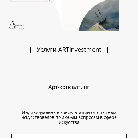
Услуги ARTinvestment
Арт-консалтинг
Индивидуальные консультации от опытных
искусствоведов по любым вопросам в сфере
искусства