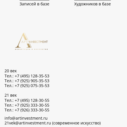
Записей в базе
Художников в базе
20 век
Тел.: +7 (495) 128-35-53
Тел.: +7 (925) 905-35-53
Тел.: +7 (925) 075-35-53
21 век
Тел.: +7 (495) 128-30-55
Тел.: +7 (925) 333-30-55
Тел.: +7 (926) 333-30-55
info@artinvestment.ru
21vek@artinvestment.ru (современное искусство)