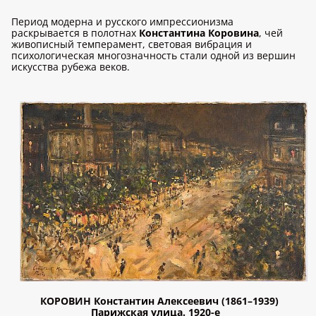
Период модерна и русского импрессионизма
раскрывается в полотнах
Константина Коровина
, чей
живописный темперамент, световая вибрация и
психологическая многозначность стали одной из вершин
искусства рубежа веков.
КОРОВИН Константин Алексеевич (1861–1939)
Парижская улица. 1920-е