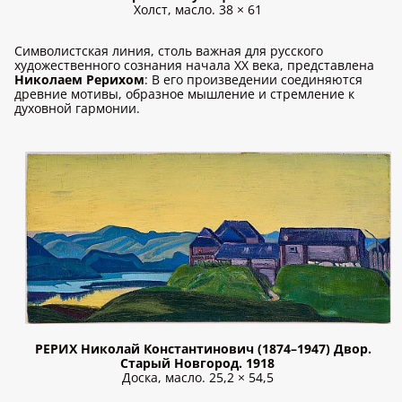
Холст, масло. 38 × 61
Символистская линия, столь важная для русского
художественного сознания начала ХХ века, представлена
Николаем Рерихом
: В его произведении соединяются
древние мотивы, образное мышление и стремление к
духовной гармонии.
РЕРИХ Николай Константинович (1874–1947) Двор.
Старый Новгород. 1918
Доска, масло. 25,2 × 54,5