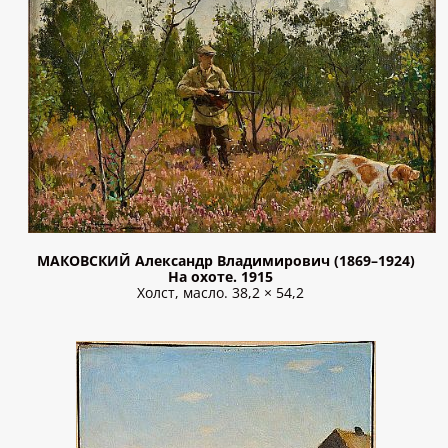
МАКОВСКИЙ Александр Владимирович (1869–1924)
На охоте. 1915
Холст, масло. 38,2 × 54,2