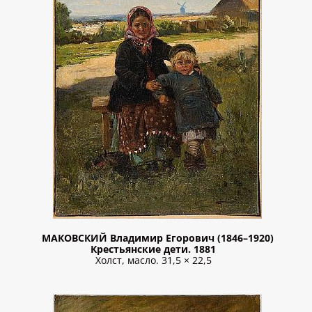
МАКОВСКИЙ Владимир Егорович (1846–1920)
Крестьянские дети. 1881
Холст, масло. 31,5 × 22,5