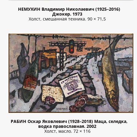
НЕМУХИН Владимир Николаевич (1925–2016)
Джокер. 1973
Холст, смешанная техника. 90 × 71,5
РАБИН Оскар Яковлевич (1928–2018) Маца, селедка,
водка православная. 2002
Холст, масло. 72 × 116