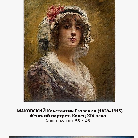
МАКОВСКИЙ Константин Егорович (1839–1915)
Женский портрет. Конец XIX века
Холст, масло. 55 × 46