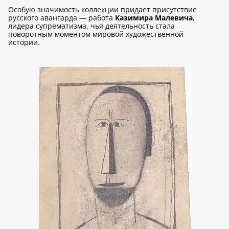
Особую значимость коллекции придает присутствие
русского авангарда — работа
Казимира Малевича
,
лидера супрематизма, чья деятельность стала
поворотным моментом мировой художественной
истории.