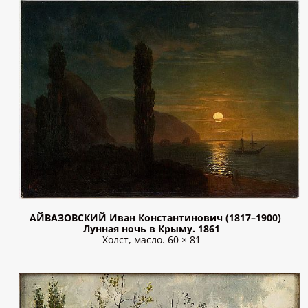
АЙВАЗОВСКИЙ Иван Константинович (1817–1900)
Лунная ночь в Крыму. 1861
Холст, масло. 60 × 81