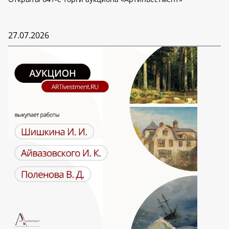
27.07.2026