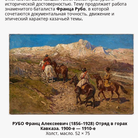
исторической достоверностью. Тему продолжает работа
знаменитого баталиста
Франца Рубо
, в которой
сочетаются документальная точность, движение и
эпический характер казачьей темы
.
РУБО Франц Алексеевич (1856–1928) Отряд в горах
Кавказа. 1900-е — 1910-е
Холст, масло. 52 × 75