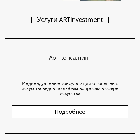
Услуги ARTinvestment
Арт-консалтинг
Индивидуальные консультации от опытных
искусствоведов по любым вопросам в сфере
искусства
Подробнее