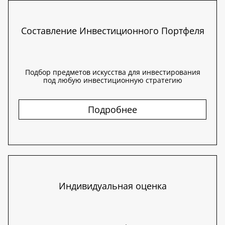
Составление Инвестиционного Портфеля
Подбор предметов искусства для инвестирования
под любую инвестиционную стратегию
Подробнее
Индивидуальная оценка