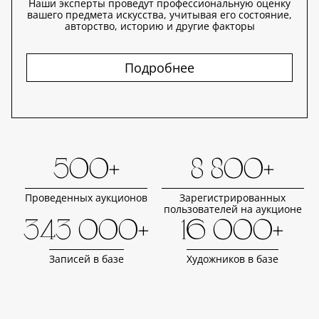
Наши эксперты проведут профессиональную оценку
вашего предмета искусства, учитывая его состояние,
авторство, историю и другие факторы
Подробнее
500+
8 800+
Проведенных аукционов
Зарегистрированных
пользователей на аукционе
343 000+
16 000+
Записей в базе
Художников в базе