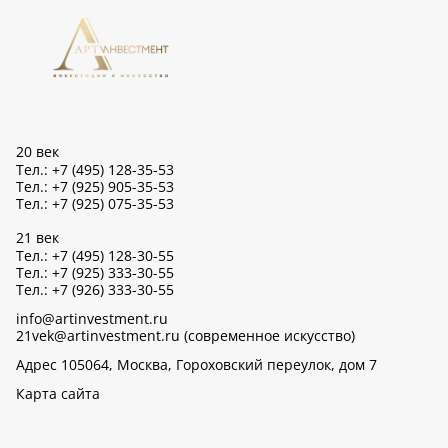
20 век
Тел.: +7 (495) 128-35-53
Тел.: +7 (925) 905-35-53
Тел.: +7 (925) 075-35-53
21 век
Тел.: +7 (495) 128-30-55
Тел.: +7 (925) 333-30-55
Тел.: +7 (926) 333-30-55
info@artinvestment.ru
21vek@artinvestment.ru (современное искусство)
Адрес 105064, Москва, Гороховский переулок, дом 7
Карта сайта