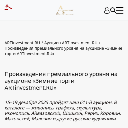
ARTinvestment.RU
Аукцион ARTinvestment.RU
Произведения премиального уровня на аукционе «Зимние
торги ARTinvestment.RU»
Произведения премиального уровня на
аукционе «Зимние торги
ARTinvestment.RU»
15–19 декабря 2025 пройдет наш 611-й аукцион. В
каталоге — живопись, графика, скульптура,
иконопись: Айвазовский, Шишкин, Рерих, Коровин,
Маковский, Малевич и другие русские художники