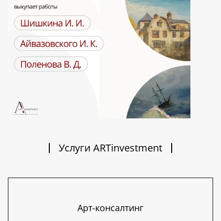
Услуги ARTinvestment
Арт-консалтинг