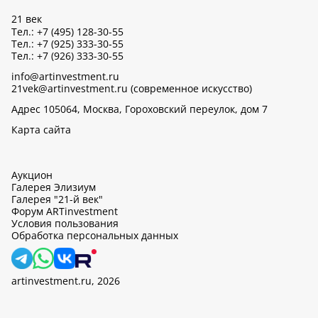
21 век
Тел.: +7 (495) 128-30-55
Тел.: +7 (925) 333-30-55
Тел.: +7 (926) 333-30-55
info@artinvestment.ru
21vek@artinvestment.ru (современное искусство)
Адрес 105064, Москва, Гороховский переулок, дом 7
Карта сайта
Аукцион
Галерея Элизиум
Галерея "21-й век"
Форум ARTinvestment
Условия пользования
Обработка персональных данных
artinvestment.ru, 2026