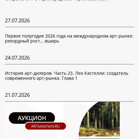
27.07.2026
Первое полугодие 2026 года на международном арт-рынке:
рекордный рост… вширь
24.07.2026
История арт-дилеров. Часть 23. Лео Кастелли: создатель
современного арт-рынка. Глава 1
21.07.2026