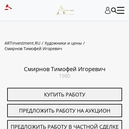
ART INVESTMENT
ARTinvestment.RU
Художники и цены
Смирнов Тимофей Игоревич
Смирнов Тимофей Игоревич
1980
КУПИТЬ РАБОТУ
ПРЕДЛОЖИТЬ РАБОТУ НА АУКЦИОН
ПРЕДЛОЖИТЬ РАБОТУ В ЧАСТНОЙ СДЕЛКЕ