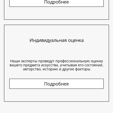
Подробнее
Индивидуальная оценка
Наши эксперты проведут профессиональную оценку
вашего предмета искусства, учитывая его состояние,
авторство, историю и другие факторы
Подробнее