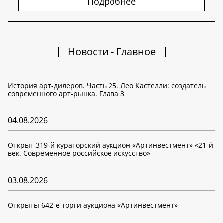
Подробнее
Новости - Главное
История арт-дилеров. Часть 25. Лео Кастелли: создатель
современного арт-рынка. Глава 3
04.08.2026
Открыт 319-й кураторский аукцион «Артинвестмент» «21-й
век. Современное российское искусство»
03.08.2026
Открыты 642-е торги аукциона «Артинвестмент»