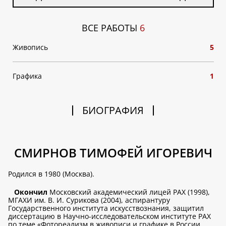
ВСЕ РАБОТЫ
6
Живопись
5
Графика
1
БИОГРАФИЯ
СМИРНОВ ТИМОФЕЙ ИГОРЕВИЧ
Родился в 1980 (Москва).
Окончил
Московский академический лицей РАХ (1998),
МГАХИ им. В. И. Сурикова (2004), аспирантуру
Государственного института искусствознания, защитил
диссертацию в Научно-исследовательском институте РАХ
по теме «Фотореализм в живописи и графике в России