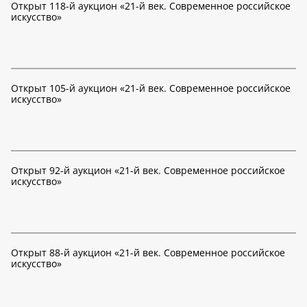
Открыт 118-й аукцион «21-й век. Современное российское
искусство»
Открыт 105-й аукцион «21-й век. Современное российское
искусство»
Открыт 92-й аукцион «21-й век. Современное российское
искусство»
Открыт 88-й аукцион «21-й век. Современное российское
искусство»