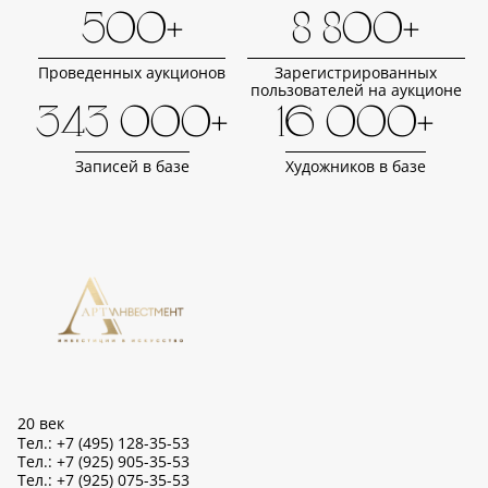
500+
8 800+
Проведенных аукционов
Зарегистрированных
пользователей на аукционе
343 000+
16 000+
Записей в базе
Художников в базе
20 век
Тел.: +7 (495) 128-35-53
Тел.: +7 (925) 905-35-53
Тел.: +7 (925) 075-35-53