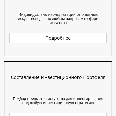
Индивидуальные консультации от опытных
искусствоведов по любым вопросам в сфере
искусства
Подробнее
Составление Инвестиционного Портфеля
Подбор предметов искусства для инвестирования
под любую инвестиционную стратегию