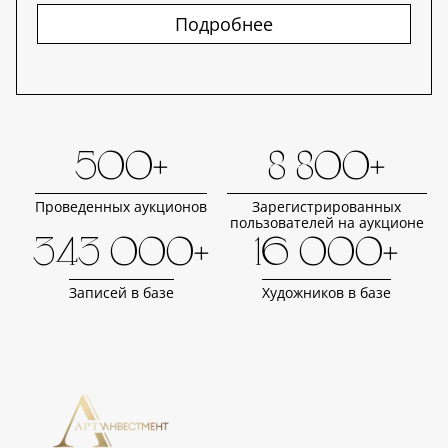
Подробнее
500+
8 800+
Проведенных аукционов
Зарегистрированных
пользователей на аукционе
343 000+
16 000+
Записей в базе
Художников в базе