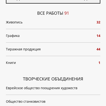
ВСЕ РАБОТЫ
91
Живопись
32
Графика
14
Тиражная продукция
44
Книги
1
ТВОРЧЕСКИЕ ОБЪЕДИНЕНИЯ
Еврейское общество поощрения художеств
Общество станковистов