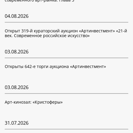
04.08.2026
Открыт 319-й кураторский аукцион «Артинвестмент» «21-й
век. Современное российское искусство»
03.08.2026
Открыты 642-е торги аукциона «Артинвестмент»
03.08.2026
Арт-кинозал: «Кристоферы»
31.07.2026