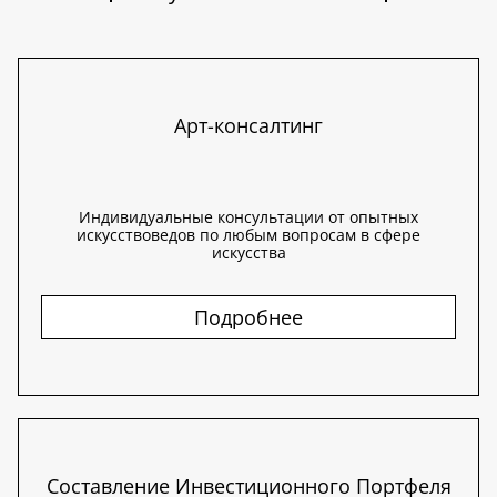
Арт-консалтинг
Индивидуальные консультации от опытных
искусствоведов по любым вопросам в сфере
искусства
Подробнее
Составление Инвестиционного Портфеля