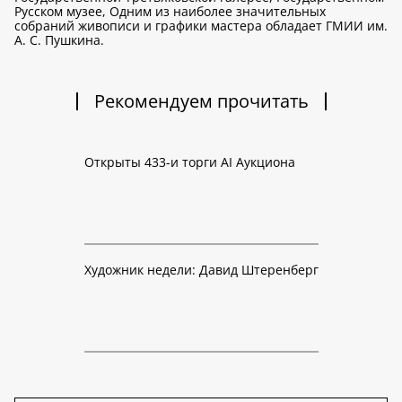
Русском музее, Одним из наиболее значительных
собраний живописи и графики мастера обладает ГМИИ им.
А. С. Пушкина.
Рекомендуем прочитать
Открыты 433-и торги AI Аукциона
Художник недели: Давид Штеренберг