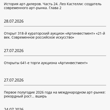
История арт-дилеров. Часть 24. Лео Кастелли: создатель
современного арт-рынка. Глава 2
28.07.2026
Открыт 318-й кураторский аукцион «Артинвестмент» «21-й
век. Современное российское искусство»
27.07.2026
Открыты 641-е торги аукциона «Артинвестмент»
27.07.2026
Первое полугодие 2026 года на международном арт-рынке:
рекордный рост… вширь
24.07.2026