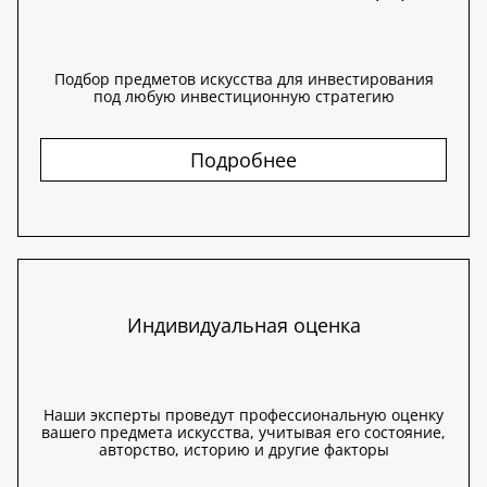
Подбор предметов искусства для инвестирования
под любую инвестиционную стратегию
Подробнее
Индивидуальная оценка
Наши эксперты проведут профессиональную оценку
вашего предмета искусства, учитывая его состояние,
авторство, историю и другие факторы