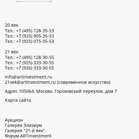
20 век
Тел.: +7 (495) 128-35-53
Тел.: +7 (925) 905-35-53
Тел.: +7 (925) 075-35-53
21 век
Тел.: +7 (495) 128-30-55
Тел.: +7 (925) 333-30-55
Тел.: +7 (926) 333-30-55
info@artinvestment.ru
21vek@artinvestment.ru (современное искусство)
Адрес 105064, Москва, Гороховский переулок, дом 7
Карта сайта
Аукцион
Галерея Элизиум
Галерея "21-й век"
Форум ARTinvestment