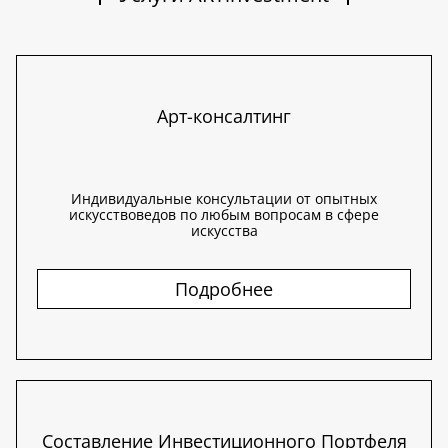
Арт-консалтинг
Индивидуальные консультации от опытных
искусствоведов по любым вопросам в сфере
искусства
Подробнее
Составление Инвестиционного Портфеля