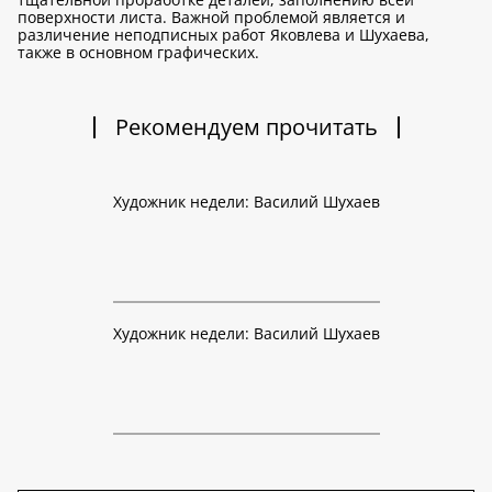
поверхности листа. Важной проблемой является и
различение неподписных работ Яковлева и Шухаева,
также в основном графических.
Рекомендуем прочитать
Художник недели: Василий Шухаев
Художник недели: Василий Шухаев