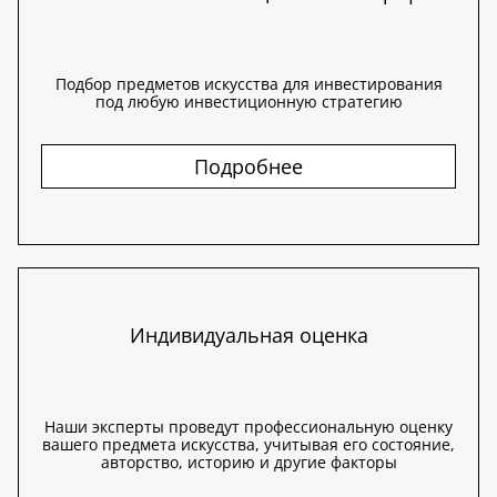
Подбор предметов искусства для инвестирования
под любую инвестиционную стратегию
Подробнее
Индивидуальная оценка
Наши эксперты проведут профессиональную оценку
вашего предмета искусства, учитывая его состояние,
авторство, историю и другие факторы