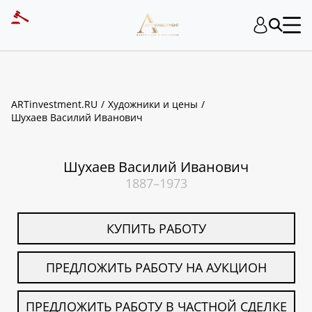
ART INVESTMENT
ARTinvestment.RU
Художники и цены
Шухаев Василий Иванович
Шухаев Василий Иванович
1887–1973
КУПИТЬ РАБОТУ
ПРЕДЛОЖИТЬ РАБОТУ НА АУКЦИОН
ПРЕДЛОЖИТЬ РАБОТУ В ЧАСТНОЙ СДЕЛКЕ