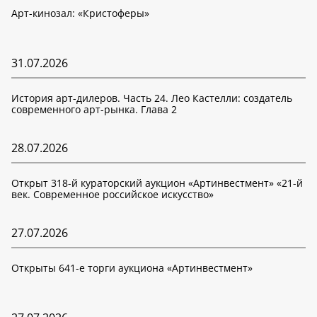
Арт-кинозал: «Кристоферы»
31.07.2026
История арт-дилеров. Часть 24. Лео Кастелли: создатель
современного арт-рынка. Глава 2
28.07.2026
Открыт 318-й кураторский аукцион «Артинвестмент» «21-й
век. Современное российское искусство»
27.07.2026
Открыты 641-е торги аукциона «Артинвестмент»