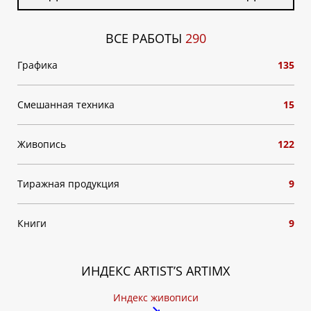
ВСЕ РАБОТЫ
290
Графика
135
Смешанная техника
15
Живопись
122
Тиражная продукция
9
Книги
9
ИНДЕКС ARTIST’S ARTIMX
Индекс живописи
↘