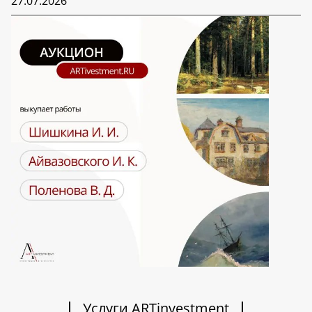
27.07.2026
Услуги ARTinvestment