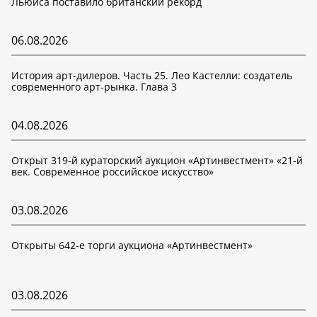
Льюиса поставило британский рекорд
06.08.2026
История арт-дилеров. Часть 25. Лео Кастелли: создатель
современного арт-рынка. Глава 3
04.08.2026
Открыт 319-й кураторский аукцион «Артинвестмент» «21-й
век. Современное российское искусство»
03.08.2026
Открыты 642-е торги аукциона «Артинвестмент»
03.08.2026