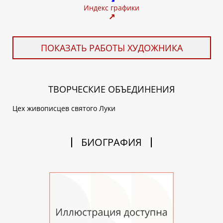
Индекс графики
↗
ПОКАЗАТЬ РАБОТЫ ХУДОЖНИКА
ТВОРЧЕСКИЕ ОБЪЕДИНЕНИЯ
Цех живописцев святого Луки
БИОГРАФИЯ