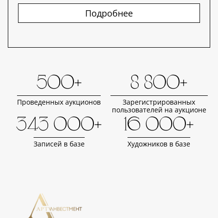
Подробнее
500+
8 800+
Проведенных аукционов
Зарегистрированных
пользователей на аукционе
343 000+
16 000+
Записей в базе
Художников в базе