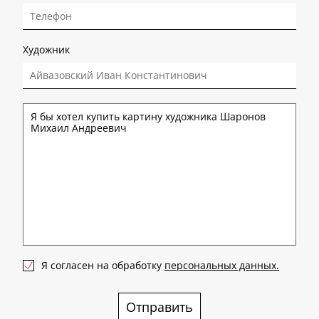
Художник
Я согласен на обработку
персональных данных.
Отправить