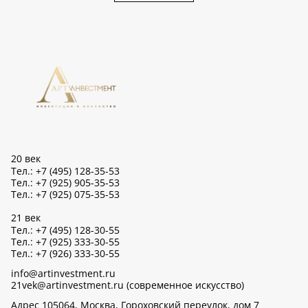
20 век
Тел.: +7 (495) 128-35-53
Тел.: +7 (925) 905-35-53
Тел.: +7 (925) 075-35-53
21 век
Тел.: +7 (495) 128-30-55
Тел.: +7 (925) 333-30-55
Тел.: +7 (926) 333-30-55
info@artinvestment.ru
21vek@artinvestment.ru (современное искусство)
Адрес 105064, Москва, Гороховский переулок, дом 7