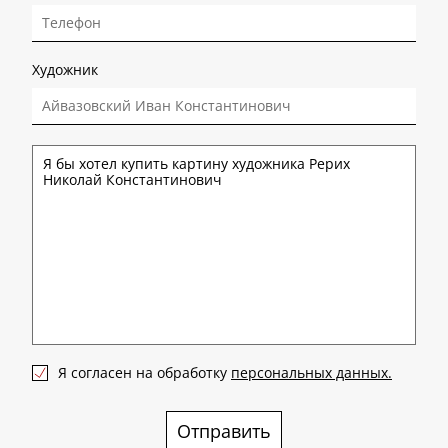
Художник
Я согласен на обработку
персональных данных.
Отправить