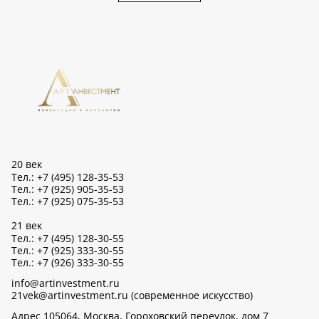
20 век
Тел.: +7 (495) 128-35-53
Тел.: +7 (925) 905-35-53
Тел.: +7 (925) 075-35-53
21 век
Тел.: +7 (495) 128-30-55
Тел.: +7 (925) 333-30-55
Тел.: +7 (926) 333-30-55
info@artinvestment.ru
21vek@artinvestment.ru (современное искусство)
Адрес 105064, Москва, Гороховский переулок, дом 7