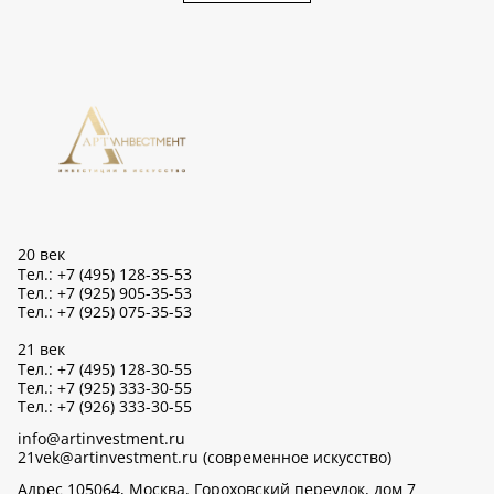
20 век
Тел.: +7 (495) 128-35-53
Тел.: +7 (925) 905-35-53
Тел.: +7 (925) 075-35-53
21 век
Тел.: +7 (495) 128-30-55
Тел.: +7 (925) 333-30-55
Тел.: +7 (926) 333-30-55
info@artinvestment.ru
21vek@artinvestment.ru (современное искусство)
Адрес 105064, Москва, Гороховский переулок, дом 7