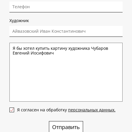
Художник
Я согласен на обработку
персональных данных.
Отправить