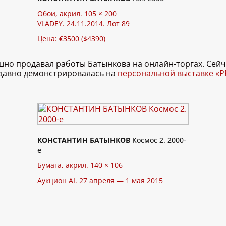
Обои, акрил. 105 × 200
VLADEY. 24.11.2014. Лот 89
Цена: €3500 ($4390)
ешно продавал работы Батынкова на онлайн-торгах. Се
едавно демонстрировалась на
персональной выставке «
КОНСТАНТИН БАТЫНКОВ
Космос 2. 2000-
е
Бумага, акрил. 140 × 106
Аукцион AI. 27 апреля — 1 мая 2015