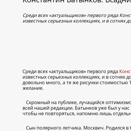
Среди всех «актуальщиков» первого ряда Конс
известных серьезных коллекциях, и в сотнях 
Среди всех «актуальщиков» первого ряда
Конс
известных серьезных коллекциях, и в сотнях 
довольно много, а те же рисунки стоимостью 
желание.
Скромный на публике, лучащийся оптимизмом
всей нашей редакции. Батынков уже был у нас
чтобы не повторяться, напомню лишь отдельн
Сын полярного летчика. Москвич. Родился в 