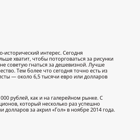
о-исторический интерес. Сегодня
льше хватит, чтобы поторговаться за рисунки
 не советую гнаться за дешевизной. Лучше
ство. Тем более что сегодня точно есть из
сты — около 6,5 тысячи евро или долларов
000 рублей, как и на галерейном рынке. С
кционов, который несколько раз успешно
 долларов за акрил «Гол» в ноябре 2014 года.