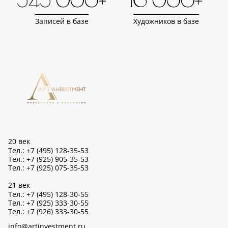
343 000+
16 000+
Записей в базе
Художников в базе
20 век
Тел.: +7 (495) 128-35-53
Тел.: +7 (925) 905-35-53
Тел.: +7 (925) 075-35-53
21 век
Тел.: +7 (495) 128-30-55
Тел.: +7 (925) 333-30-55
Тел.: +7 (926) 333-30-55
info@artinvestment.ru