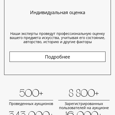
Индивидуальная оценка
Наши эксперты проведут профессиональную оценку
вашего предмета искусства, учитывая его состояние,
авторство, историю и другие факторы
Подробнее
500+
8 800+
Проведенных аукционов
Зарегистрированных
пользователей на аукционе