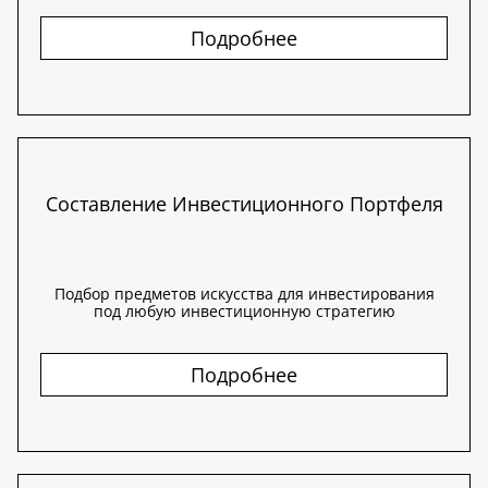
Подробнее
Составление Инвестиционного Портфеля
Подбор предметов искусства для инвестирования
под любую инвестиционную стратегию
Подробнее