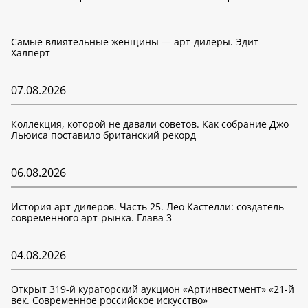
Самые влиятельные женщины — арт-дилеры. Эдит
Халперт
07.08.2026
Коллекция, которой не давали советов. Как собрание Джо
Льюиса поставило британский рекорд
06.08.2026
История арт-дилеров. Часть 25. Лео Кастелли: создатель
современного арт-рынка. Глава 3
04.08.2026
Открыт 319-й кураторский аукцион «Артинвестмент» «21-й
век. Современное российское искусство»