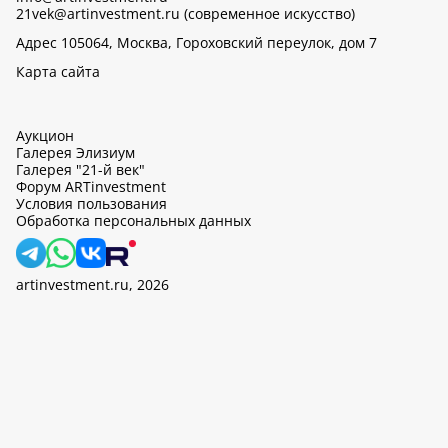
21vek@artinvestment.ru (современное искусство)
Адрес 105064, Москва, Гороховский переулок, дом 7
Карта сайта
Аукцион
Галерея Элизиум
Галерея "21-й век"
Форум ARTinvestment
Условия пользования
Обработка персональных данных
artinvestment.ru, 2026