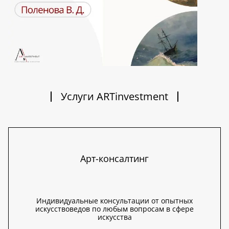
Услуги ARTinvestment
Арт-консалтинг
Индивидуальные консультации от опытных
искусствоведов по любым вопросам в сфере
искусства