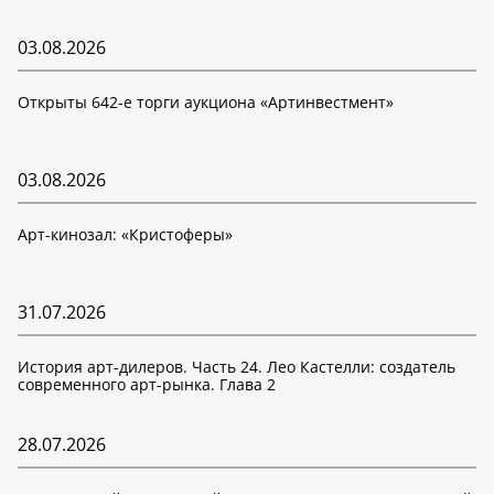
03.08.2026
Открыты 642-е торги аукциона «Артинвестмент»
03.08.2026
Арт-кинозал: «Кристоферы»
31.07.2026
История арт-дилеров. Часть 24. Лео Кастелли: создатель
современного арт-рынка. Глава 2
28.07.2026