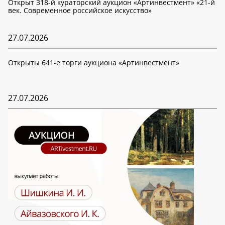
Открыт 318-й кураторский аукцион «Артинвестмент» «21-й
век. Современное российское искусство»
27.07.2026
Открыты 641-е торги аукциона «Артинвестмент»
27.07.2026