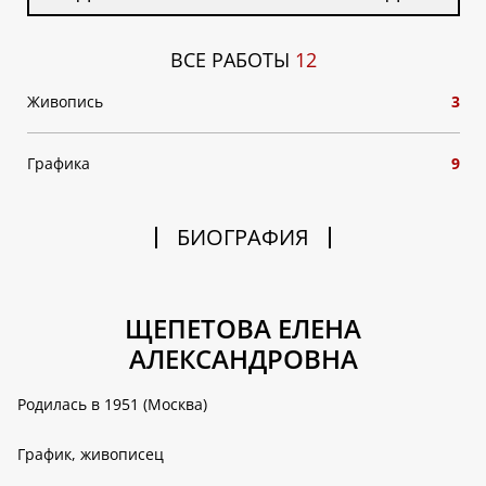
ВСЕ РАБОТЫ
12
Живопись
3
Графика
9
БИОГРАФИЯ
ЩЕПЕТОВА ЕЛЕНА
АЛЕКСАНДРОВНА
Родилась в 1951 (Москва)
График, живописец