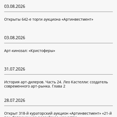
03.08.2026
Открыты 642-е торги аукциона «Артинвестмент»
03.08.2026
Арт-кинозал: «Кристоферы»
31.07.2026
История арт-дилеров. Часть 24. Лео Кастелли: создатель
современного арт-рынка. Глава 2
28.07.2026
Открыт 318-й кураторский аукцион «Артинвестмент» «21-й