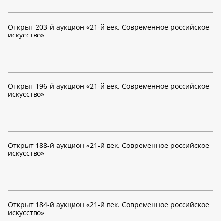
Открыт 203-й аукцион «21-й век. Современное российское
искусство»
Открыт 196-й аукцион «21-й век. Современное российское
искусство»
Открыт 188-й аукцион «21-й век. Современное российское
искусство»
Открыт 184-й аукцион «21-й век. Современное российское
искусство»