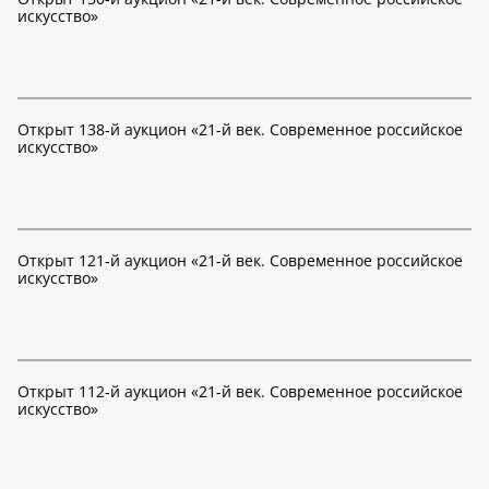
искусство»
Открыт 138-й аукцион «21-й век. Современное российское
искусство»
Открыт 121-й аукцион «21-й век. Современное российское
искусство»
Открыт 112-й аукцион «21-й век. Современное российское
искусство»