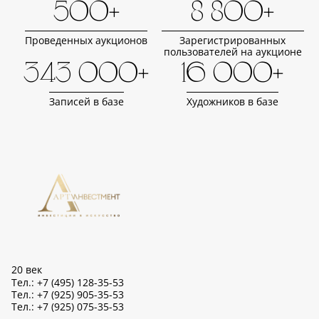
500+
8 800+
Проведенных аукционов
Зарегистрированных
пользователей на аукционе
343 000+
16 000+
Записей в базе
Художников в базе
20 век
Тел.: +7 (495) 128-35-53
Тел.: +7 (925) 905-35-53
Тел.: +7 (925) 075-35-53