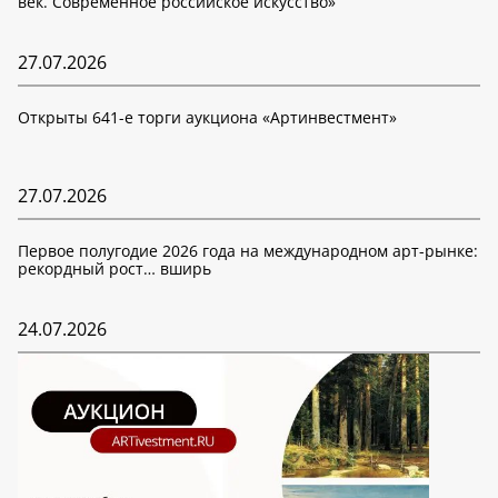
век. Современное российское искусство»
27.07.2026
Открыты 641-е торги аукциона «Артинвестмент»
27.07.2026
Первое полугодие 2026 года на международном арт-рынке:
рекордный рост… вширь
24.07.2026