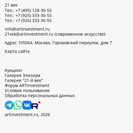
21 век
Тел.: +7 (495) 128-30-55
Тел.: +7 (925) 333-30-55
Тел.: +7 (926) 333-30-55
info@artinvestment.ru
21vek@artinvestment.ru (современное искусство)
Адрес 105064, Москва, Гороховский переулок, дом 7
Карта сайта
Аукцион
Галерея Элизиум
Галерея "21-й век"
Форум ARTinvestment
Условия пользования
Обработка персональных данных
artinvestment.ru, 2026