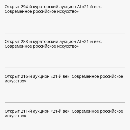
Открыт 294-й кураторский аукцион AI «21-й век.
Современное российское искусство»
Открыт 288-й кураторский аукцион AI «21-й век.
Современное российское искусство»
Открыт 216-й аукцион «21-й век. Современное российское
искусство»
Открыт 211-й аукцион «21-й век. Современное российское
искусство»