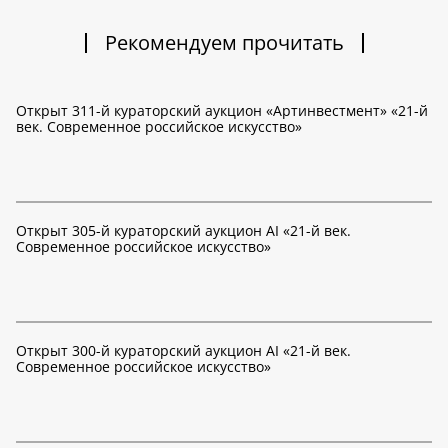
Рекомендуем прочитать
Открыт 311-й кураторский аукцион «Артинвестмент» «21-й
век. Современное российское искусство»
Открыт 305-й кураторский аукцион AI «21-й век.
Современное российское искусство»
Открыт 300-й кураторский аукцион AI «21-й век.
Современное российское искусство»