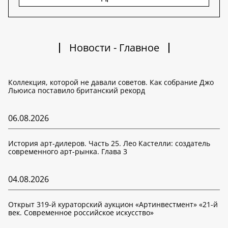
Новости - Главное
Коллекция, которой не давали советов. Как собрание Джо
Льюиса поставило британский рекорд
06.08.2026
История арт-дилеров. Часть 25. Лео Кастелли: создатель
современного арт-рынка. Глава 3
04.08.2026
Открыт 319-й кураторский аукцион «Артинвестмент» «21-й
век. Современное российское искусство»