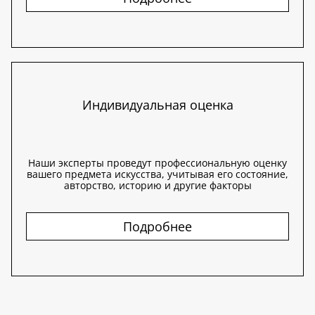
Индивидуальная оценка
Наши эксперты проведут профессиональную оценку
вашего предмета искусства, учитывая его состояние,
авторство, историю и другие факторы
Подробнее