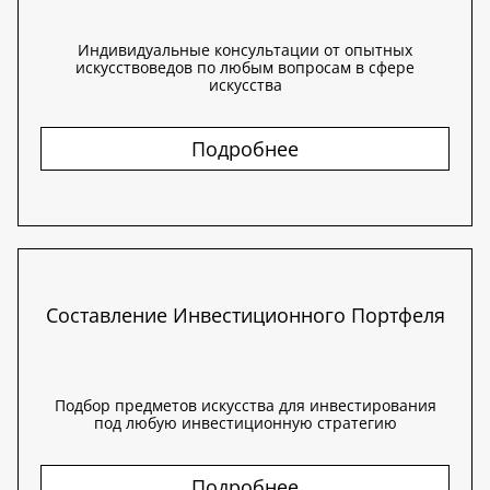
Индивидуальные консультации от опытных
искусствоведов по любым вопросам в сфере
искусства
Подробнее
Составление Инвестиционного Портфеля
Подбор предметов искусства для инвестирования
под любую инвестиционную стратегию
Подробнее