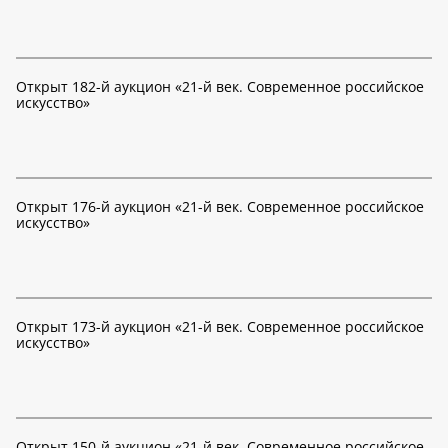
Открыт 182-й аукцион «21-й век. Современное российское
искусство»
Открыт 176-й аукцион «21-й век. Современное российское
искусство»
Открыт 173-й аукцион «21-й век. Современное российское
искусство»
Открыт 150-й аукцион «21-й век. Современное российское