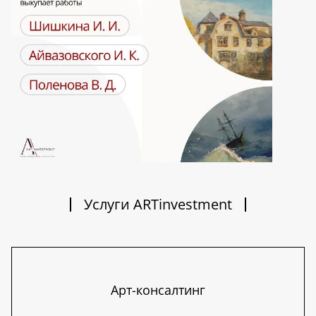
Услуги ARTinvestment
Арт-консалтинг