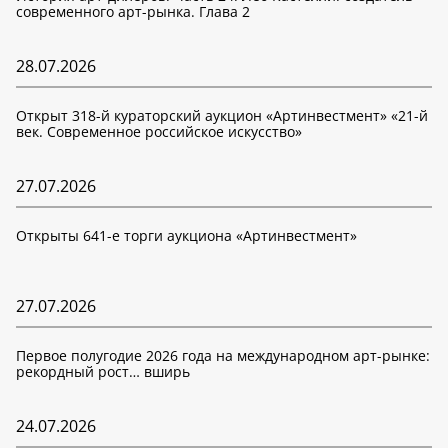
современного арт-рынка. Глава 2
28.07.2026
Открыт 318-й кураторский аукцион «Артинвестмент» «21-й
век. Современное российское искусство»
27.07.2026
Открыты 641-е торги аукциона «Артинвестмент»
27.07.2026
Первое полугодие 2026 года на международном арт-рынке:
рекордный рост… вширь
24.07.2026