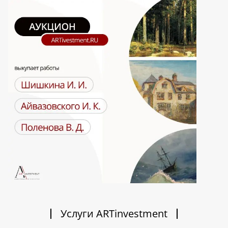
Услуги ARTinvestment