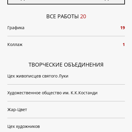
ВСЕ РАБОТЫ
20
Графика
19
Коллаж
1
ТВОРЧЕСКИЕ ОБЪЕДИНЕНИЯ
Цех живописцев святого Луки
Художественное общество им. К.К.Костанди
Жар-Цвет
Цех художников