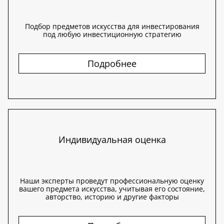
Подбор предметов искусства для инвестирования
под любую инвестиционную стратегию
Подробнее
Индивидуальная оценка
Наши эксперты проведут профессиональную оценку
вашего предмета искусства, учитывая его состояние,
авторство, историю и другие факторы