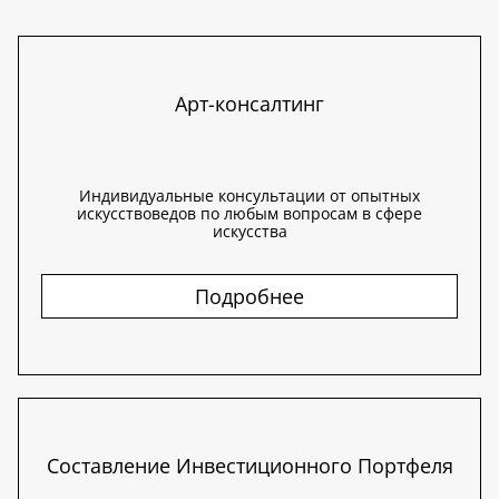
Арт-консалтинг
Индивидуальные консультации от опытных
искусствоведов по любым вопросам в сфере
искусства
Подробнее
Составление Инвестиционного Портфеля