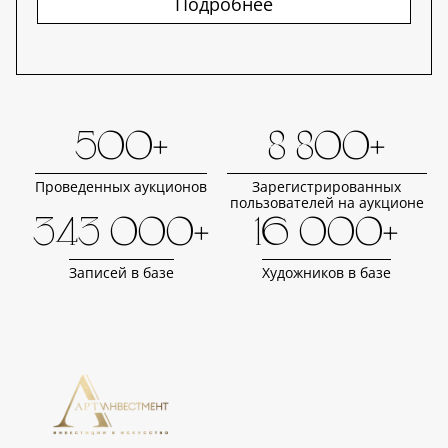
Подробнее
500+
8 800+
Проведенных аукционов
Зарегистрированных
пользователей на аукционе
343 000+
16 000+
Записей в базе
Художников в базе