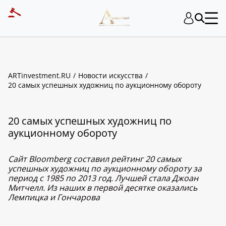
ARTinvestment.RU
Новости искусства
20 самых успешных художниц по аукционному обороту
20 самых успешных художниц по
аукционному обороту
Сайт Bloomberg составил рейтинг 20 самых
успешных художниц по аукционному обороту за
период с 1985 по 2013 год. Лучшей стала Джоан
Митчелл. Из наших в первой десятке оказались
Лемпицка и Гончарова