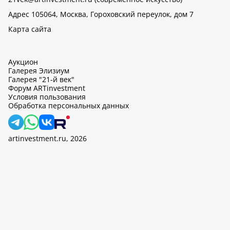
Адрес 105064, Москва, Гороховский переулок, дом 7
Карта сайта
Аукцион
Галерея Элизиум
Галерея "21-й век"
Форум ARTinvestment
Условия пользования
Обработка персональных данных
artinvestment.ru, 2026