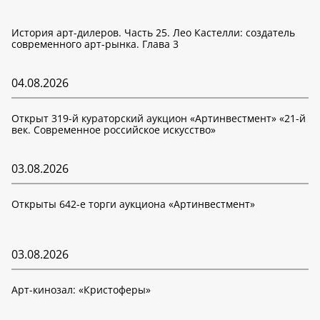
История арт-дилеров. Часть 25. Лео Кастелли: создатель
современного арт-рынка. Глава 3
04.08.2026
Открыт 319-й кураторский аукцион «Артинвестмент» «21-й
век. Современное российское искусство»
03.08.2026
Открыты 642-е торги аукциона «Артинвестмент»
03.08.2026
Арт-кинозал: «Кристоферы»