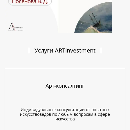
Услуги ARTinvestment
Арт-консалтинг
Индивидуальные консультации от опытных
искусствоведов по любым вопросам в сфере
искусства