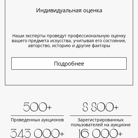
Индивидуальная оценка
Наши эксперты проведут профессиональную оценку
вашего предмета искусства, учитывая его состояние,
авторство, историю и другие факторы
Подробнее
500+
8 800+
Проведенных аукционов
Зарегистрированных
пользователей на аукционе
343 000+
16 000+