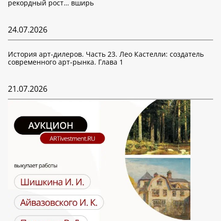
рекордный рост… вширь
24.07.2026
История арт-дилеров. Часть 23. Лео Кастелли: создатель
современного арт-рынка. Глава 1
21.07.2026