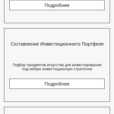
Подробнее
Составление Инвестиционного Портфеля
Подбор предметов искусства для инвестирования
под любую инвестиционную стратегию
Подробнее