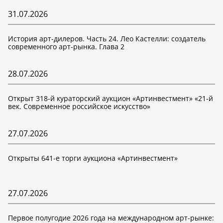
31.07.2026
История арт-дилеров. Часть 24. Лео Кастелли: создатель
современного арт-рынка. Глава 2
28.07.2026
Открыт 318-й кураторский аукцион «Артинвестмент» «21-й
век. Современное российское искусство»
27.07.2026
Открыты 641-е торги аукциона «Артинвестмент»
27.07.2026
Первое полугодие 2026 года на международном арт-рынке: