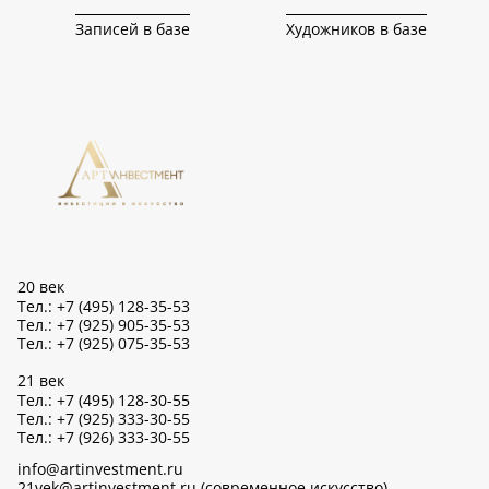
Записей в базе
Художников в базе
20 век
Тел.: +7 (495) 128-35-53
Тел.: +7 (925) 905-35-53
Тел.: +7 (925) 075-35-53
21 век
Тел.: +7 (495) 128-30-55
Тел.: +7 (925) 333-30-55
Тел.: +7 (926) 333-30-55
info@artinvestment.ru
21vek@artinvestment.ru (современное искусство)