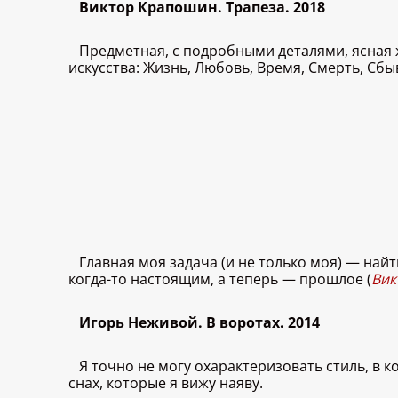
Виктор Крапошин. Трапеза. 2018
Предметная, с подробными деталями, ясная 
искусства: Жизнь, Любовь, Время, Смерть, Сб
Главная моя задача (и не только моя) — най
когда-то настоящим, а теперь — прошлое (
Вик
Игорь Неживой. В воротах. 2014
Я точно не могу охарактеризовать стиль, в 
снах, которые я вижу наяву.