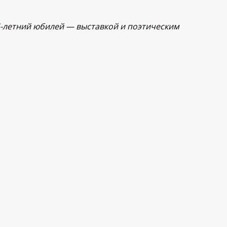
5-летний юбилей — выставкой и поэтическим