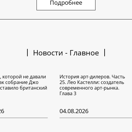
Подробнее
Новости - Главное
, которой не давали
История арт-дилеров. Часть
Как собрание Джо
25. Лео Кастелли: создатель
ставило британский
современного арт-рынка.
Глава 3
26
04.08.2026