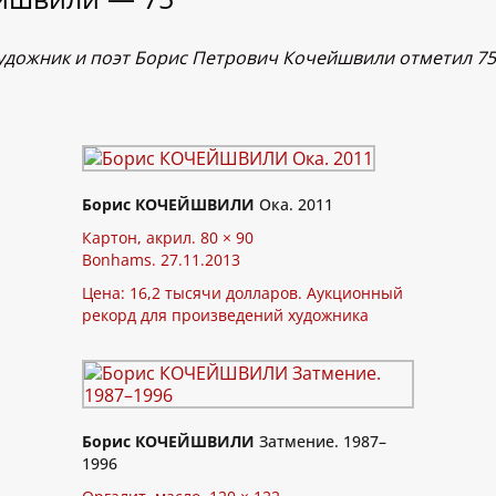
художник и поэт Борис Петрович Кочейшвили отметил 7
Борис КОЧЕЙШВИЛИ
Ока. 2011
Картон, акрил. 80 × 90
Bonhams. 27.11.2013
Цена: 16,2 тысячи долларов. Аукционный
рекорд для произведений художника
Борис КОЧЕЙШВИЛИ
Затмение. 1987–
1996