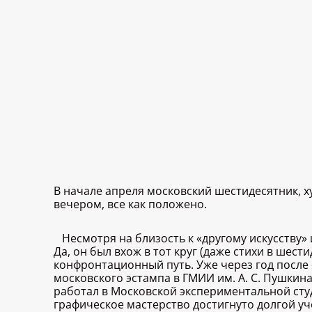
В начале апреля московский шестидесятник, 
вечером, все как положено.
Несмотря на близость к «другому искусству»
Да, он был вхож в тот круг (даже стихи в шес
конфронтационный путь. Уже через год после 
московского эстампа в ГМИИ им. А. С. Пушкина
работал в Московской экспериментальной сту
графическое мастерство достигнуто долгой уч