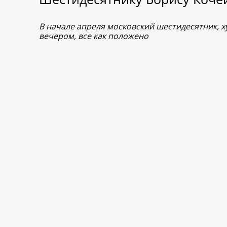
В начале апреля московский шестидесятник, 
вечером, все как положено