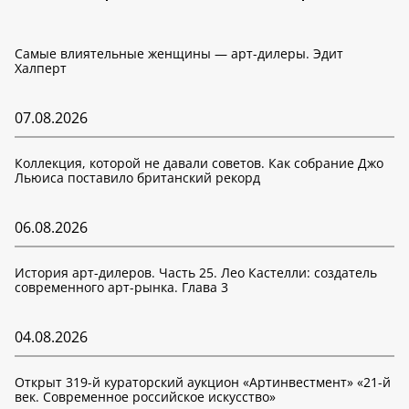
Самые влиятельные женщины — арт-дилеры. Эдит
Халперт
07.08.2026
Коллекция, которой не давали советов. Как собрание Джо
Льюиса поставило британский рекорд
06.08.2026
История арт-дилеров. Часть 25. Лео Кастелли: создатель
современного арт-рынка. Глава 3
04.08.2026
Открыт 319-й кураторский аукцион «Артинвестмент» «21-й
век. Современное российское искусство»