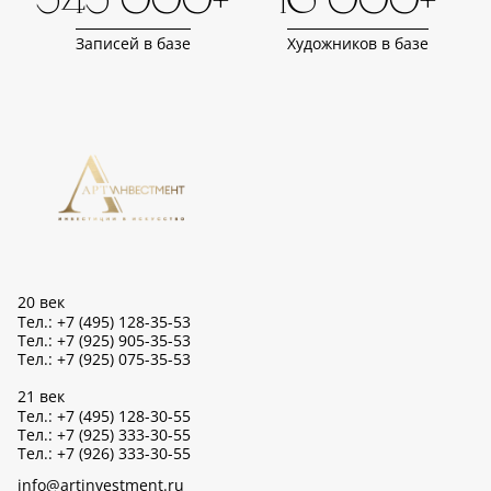
343 000+
16 000+
Записей в базе
Художников в базе
20 век
Тел.: +7 (495) 128-35-53
Тел.: +7 (925) 905-35-53
Тел.: +7 (925) 075-35-53
21 век
Тел.: +7 (495) 128-30-55
Тел.: +7 (925) 333-30-55
Тел.: +7 (926) 333-30-55
info@artinvestment.ru