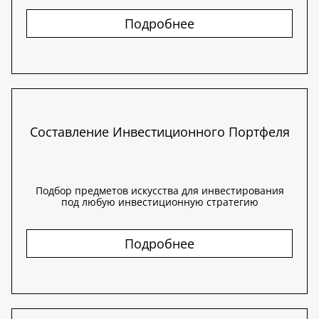
Подробнее
Составление Инвестиционного Портфеля
Подбор предметов искусства для инвестирования
под любую инвестиционную стратегию
Подробнее