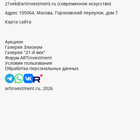
21vek@artinvestment.ru (современное искусство)
Адрес 105064, Москва, Гороховский переулок, дом 7
Карта сайта
Аукцион
Галерея Элизиум
Галерея "21-й век"
Форум ARTinvestment
Условия пользования
Обработка персональных данных
artinvestment.ru, 2026