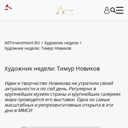
ARTinvestment.RU
Художник недели
Художник недели: Тимур Новиков
Художник недели: Тимур Новиков
Идеи и творчество Новикова не утратили своей
актуальности и по сей день. Регулярно в
крупнейших музеях страны и крупнейших галереях
мира проводятся его выставки. Одна из самых
масштабных и репрезентативных открыта в эти
дни в ММСИ