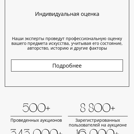
Индивидуальная оценка
Наши эксперты проведут профессиональную оценку
вашего предмета искусства, учитывая его состояние,
авторство, историю и другие факторы
Подробнее
500+
8 800+
Проведенных аукционов
Зарегистрированных
пользователей на аукционе