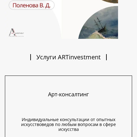
Услуги ARTinvestment
Арт-консалтинг
Индивидуальные консультации от опытных
искусствоведов по любым вопросам в сфере
искусства