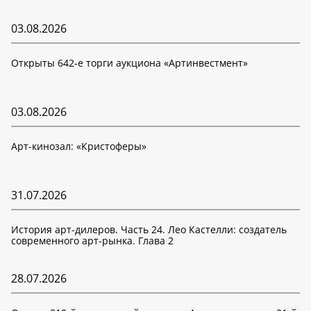
03.08.2026
Открыты 642-е торги аукциона «Артинвестмент»
03.08.2026
Арт-кинозал: «Кристоферы»
31.07.2026
История арт-дилеров. Часть 24. Лео Кастелли: создатель
современного арт-рынка. Глава 2
28.07.2026