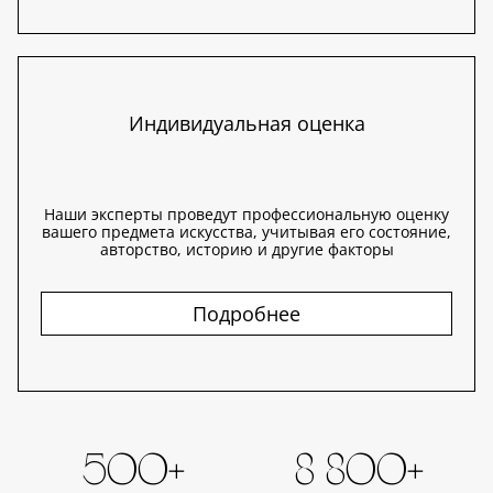
Индивидуальная оценка
Наши эксперты проведут профессиональную оценку
вашего предмета искусства, учитывая его состояние,
авторство, историю и другие факторы
Подробнее
500+
8 800+