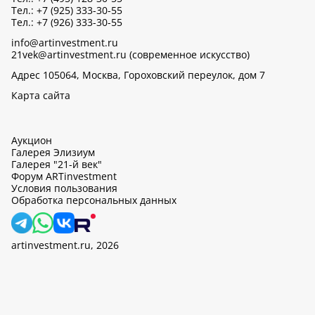
Тел.: +7 (925) 333-30-55
Тел.: +7 (926) 333-30-55
info@artinvestment.ru
21vek@artinvestment.ru (современное искусство)
Адрес 105064, Москва, Гороховский переулок, дом 7
Карта сайта
Аукцион
Галерея Элизиум
Галерея "21-й век"
Форум ARTinvestment
Условия пользования
Обработка персональных данных
artinvestment.ru, 2026