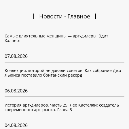
Новости - Главное
Самые влиятельные женщины — арт-дилеры. Эдит
Халперт
07.08.2026
Коллекция, которой не давали советов. Как собрание Джо
Льюиса поставило британский рекорд
06.08.2026
История арт-дилеров. Часть 25. Лео Кастелли: создатель
современного арт-рынка. Глава 3
04.08.2026