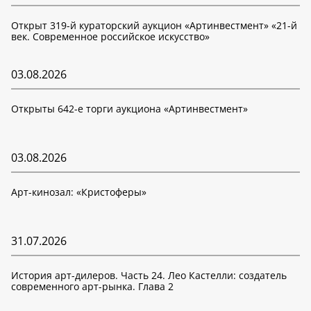
Открыт 319-й кураторский аукцион «Артинвестмент» «21-й
век. Современное российское искусство»
03.08.2026
Открыты 642-е торги аукциона «Артинвестмент»
03.08.2026
Арт-кинозал: «Кристоферы»
31.07.2026
История арт-дилеров. Часть 24. Лео Кастелли: создатель
современного арт-рынка. Глава 2