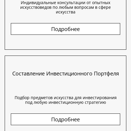
Индивидуальные консультации от опытных
искусствоведов по любым вопросам в сфере
искусства
Подробнее
Составление Инвестиционного Портфеля
Подбор предметов искусства для инвестирования
под любую инвестиционную стратегию
Подробнее