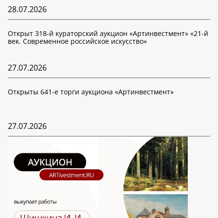
28.07.2026
Открыт 318-й кураторский аукцион «Артинвестмент» «21-й
век. Современное российское искусство»
27.07.2026
Открыты 641-е торги аукциона «Артинвестмент»
27.07.2026