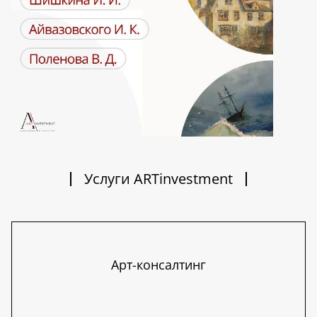
Услуги ARTinvestment
Арт-консалтинг