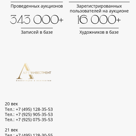
Проведенных аукционов
Зарегистрированных
пользователей на аукционе
343 000+
16 000+
Записей в базе
Художников в базе
20 век
Тел.: +7 (495) 128-35-53
Тел.: +7 (925) 905-35-53
Тел.: +7 (925) 075-35-53
21 век
Тел.: +7 (495) 128-30-55