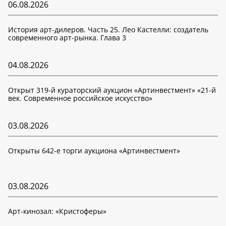
06.08.2026
История арт-дилеров. Часть 25. Лео Кастелли: создатель
современного арт-рынка. Глава 3
04.08.2026
Открыт 319-й кураторский аукцион «Артинвестмент» «21-й
век. Современное российское искусство»
03.08.2026
Открыты 642-е торги аукциона «Артинвестмент»
03.08.2026
Арт-кинозал: «Кристоферы»