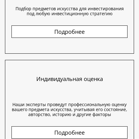
Подбор предметов искусства для инвестирования
под любую инвестиционную стратегию
Подробнее
Индивидуальная оценка
Наши эксперты проведут профессиональную оценку
вашего предмета искусства, учитывая его состояние,
авторство, историю и другие факторы
Подробнее