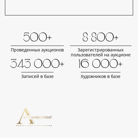
500+
8 800+
Проведенных аукционов
Зарегистрированных
пользователей на аукционе
343 000+
16 000+
Записей в базе
Художников в базе