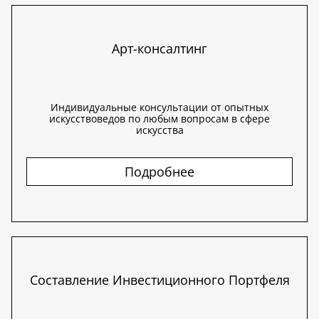
Арт-консалтинг
Индивидуальные консультации от опытных
искусствоведов по любым вопросам в сфере
искусства
Подробнее
Составление Инвестиционного Портфеля