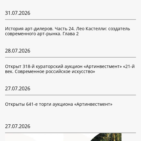
31.07.2026
История арт-дилеров. Часть 24. Лео Кастелли: создатель
современного арт-рынка. Глава 2
28.07.2026
Открыт 318-й кураторский аукцион «Артинвестмент» «21-й
век. Современное российское искусство»
27.07.2026
Открыты 641-е торги аукциона «Артинвестмент»
27.07.2026