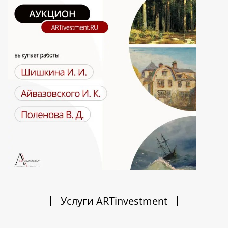
Услуги ARTinvestment