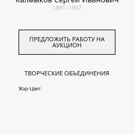
1891–1967
ПРЕДЛОЖИТЬ РАБОТУ НА
АУКЦИОН
ТВОРЧЕСКИЕ ОБЪЕДИНЕНИЯ
Жар-Цвет