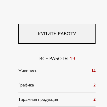
КУПИТЬ РАБОТУ
ВСЕ РАБОТЫ
19
Живопись
14
Графика
2
Тиражная продукция
2