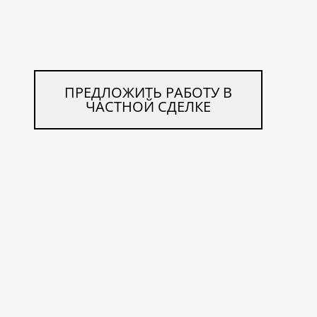
ПРЕДЛОЖИТЬ РАБОТУ В
ЧАСТНОЙ СДЕЛКЕ