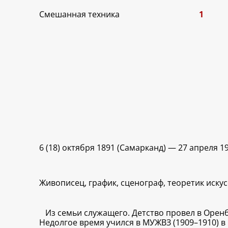
Смешанная техника
1
6 (18) октября 1891 (Самарканд) — 27 апреля 1
Живописец, график, сценограф, теоретик искус
Из семьи служащего. Детство провел в Оренб
Недолгое время учился в МУЖВЗ (1909–1910) в