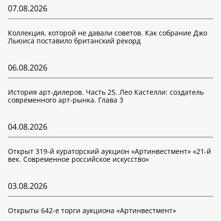
07.08.2026
Коллекция, которой не давали советов. Как собрание Джо
Льюиса поставило британский рекорд
06.08.2026
История арт-дилеров. Часть 25. Лео Кастелли: создатель
современного арт-рынка. Глава 3
04.08.2026
Открыт 319-й кураторский аукцион «Артинвестмент» «21-й
век. Современное российское искусство»
03.08.2026
Открыты 642-е торги аукциона «Артинвестмент»