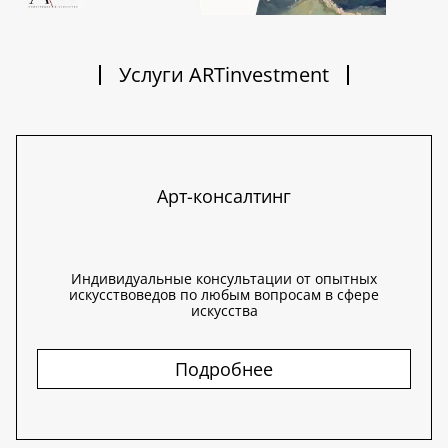
Услуги ARTinvestment
Арт-консалтинг
Индивидуальные консультации от опытных
искусствоведов по любым вопросам в сфере
искусства
Подробнее