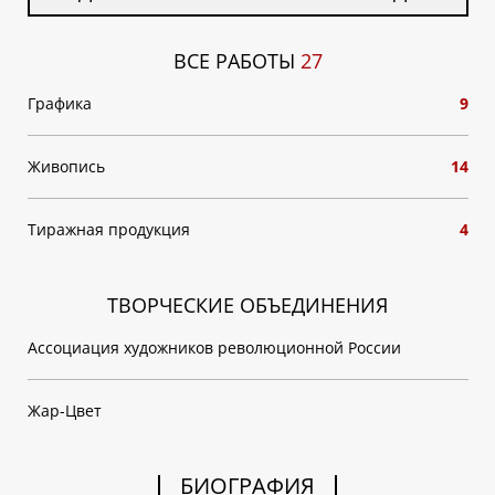
ВСЕ РАБОТЫ
27
Графика
9
Живопись
14
Тиражная продукция
4
ТВОРЧЕСКИЕ ОБЪЕДИНЕНИЯ
Ассоциация художников революционной России
Жар-Цвет
БИОГРАФИЯ