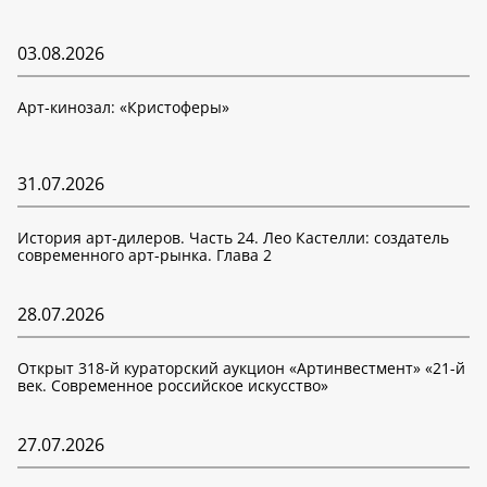
03.08.2026
Арт-кинозал: «Кристоферы»
31.07.2026
История арт-дилеров. Часть 24. Лео Кастелли: создатель
современного арт-рынка. Глава 2
28.07.2026
Открыт 318-й кураторский аукцион «Артинвестмент» «21-й
век. Современное российское искусство»
27.07.2026