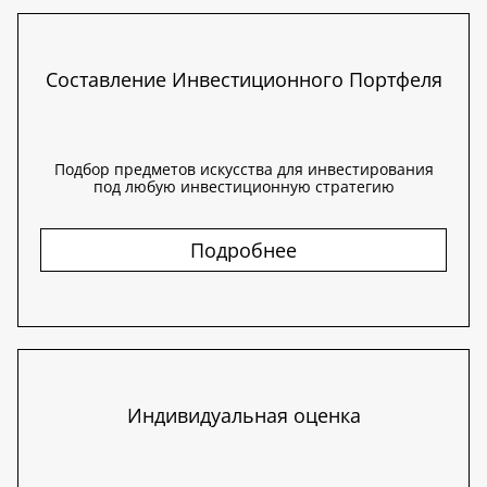
Составление Инвестиционного Портфеля
Подбор предметов искусства для инвестирования
под любую инвестиционную стратегию
Подробнее
Индивидуальная оценка