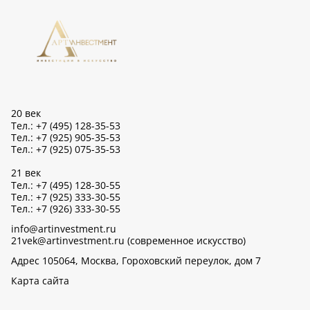
20 век
Тел.: +7 (495) 128-35-53
Тел.: +7 (925) 905-35-53
Тел.: +7 (925) 075-35-53
21 век
Тел.: +7 (495) 128-30-55
Тел.: +7 (925) 333-30-55
Тел.: +7 (926) 333-30-55
info@artinvestment.ru
21vek@artinvestment.ru (современное искусство)
Адрес 105064, Москва, Гороховский переулок, дом 7
Карта сайта