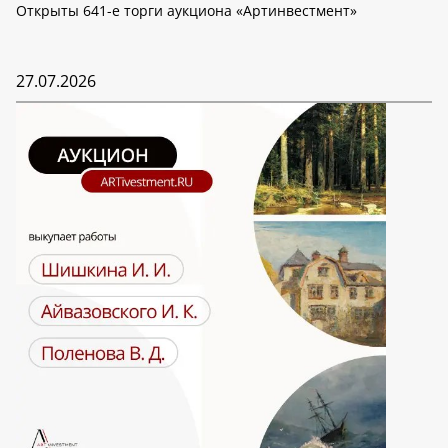
Открыты 641-е торги аукциона «Артинвестмент»
27.07.2026