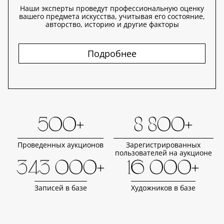
Наши эксперты проведут профессиональную оценку
вашего предмета искусства, учитывая его состояние,
авторство, историю и другие факторы
Подробнее
500+
8 800+
Проведенных аукционов
Зарегистрированных
пользователей на аукционе
343 000+
16 000+
Записей в базе
Художников в базе