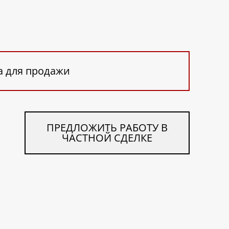
а для продажи
ПРЕДЛОЖИТЬ РАБОТУ В
ЧАСТНОЙ СДЕЛКЕ