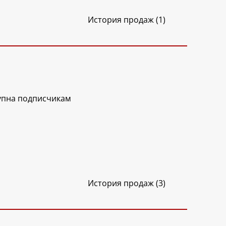
История продаж (1)
упна подписчикам
История продаж (3)