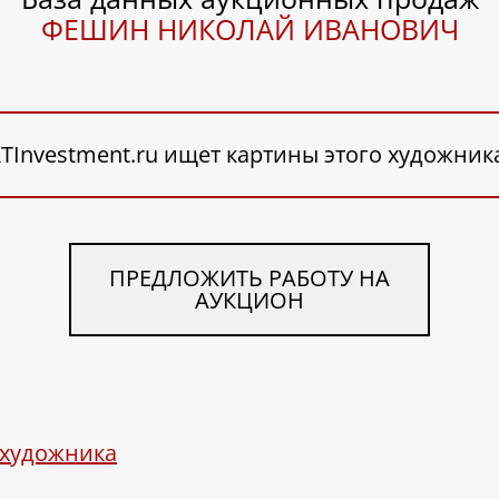
ФЕШИН НИКОЛАЙ ИВАНОВИЧ
TInvestment.ru ищет картины этого художник
ПРЕДЛОЖИТЬ РАБОТУ НА
АУКЦИОН
 художника