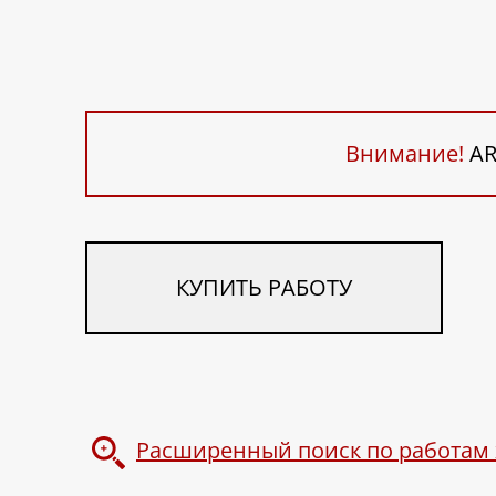
Внимание!
AR
КУПИТЬ РАБОТУ
Расширенный поиск по работам