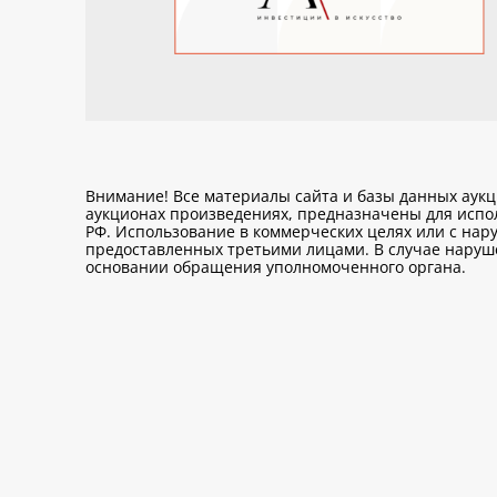
Внимание! Все материалы сайта и базы данных аук
аукционах произведениях, предназначены для исп
РФ. Использование в коммерческих целях или с нару
предоставленных третьими лицами. В случае нарушен
основании обращения уполномоченного органа.