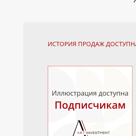
ИСТОРИЯ ПРОДАЖ ДОСТУП