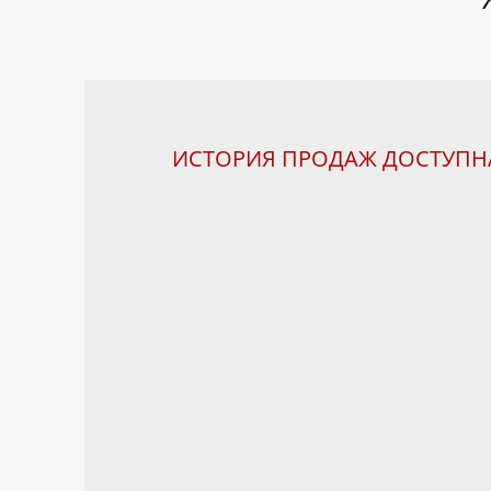
ИСТОРИЯ ПРОДАЖ ДОСТУП