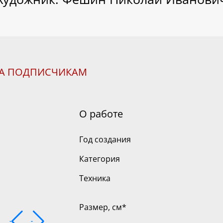
НА ПОДПИСЧИКАМ
О работе
Год создания
Категория
Техника
Размер, см
*