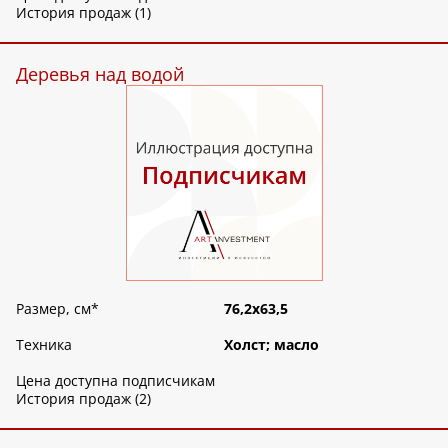
История продаж (1)
Деревья над водой
Размер, см
*
76,2х63,5
Техника
Холст; масло
Цена доступна подписчикам
История продаж (2)