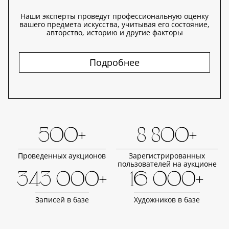
Наши эксперты проведут профессиональную оценку
вашего предмета искусства, учитывая его состояние,
авторство, историю и другие факторы
Подробнее
500+
8 800+
Проведенных аукционов
Зарегистрированных
пользователей на аукционе
343 000+
16 000+
Записей в базе
Художников в базе