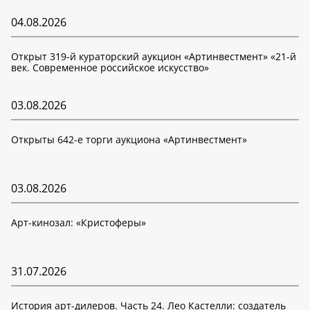
04.08.2026
Открыт 319-й кураторский аукцион «Артинвестмент» «21-й
век. Современное российское искусство»
03.08.2026
Открыты 642-е торги аукциона «Артинвестмент»
03.08.2026
Арт-кинозал: «Кристоферы»
31.07.2026
История арт-дилеров. Часть 24. Лео Кастелли: создатель