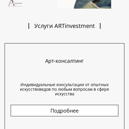
Услуги ARTinvestment
Арт-консалтинг
Индивидуальные консультации от опытных
искусствоведов по любым вопросам в сфере
искусства
Подробнее