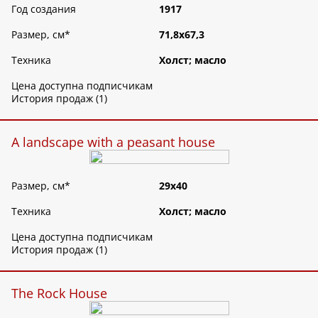
Год создания
1917
Размер, см
*
71,8х67,3
Техника
Холст; масло
Цена доступна подписчикам
История продаж (1)
A landscape with a peasant house
Размер, см
*
29х40
Техника
Холст; масло
Цена доступна подписчикам
История продаж (1)
The Rock House