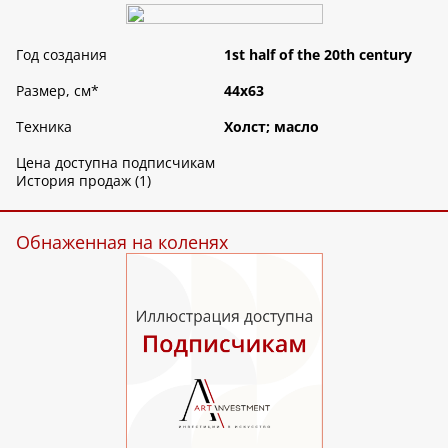
Год создания
1st half of the 20th century
Размер, см
*
44х63
Техника
Холст; масло
Цена доступна подписчикам
История продаж (1)
Обнаженная на коленях