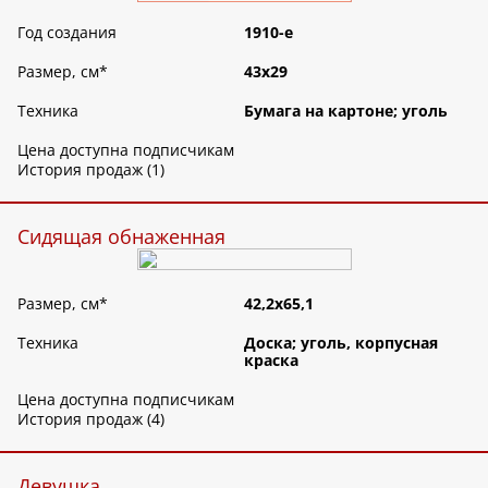
Год создания
1910-е
Размер, см
*
43х29
Техника
Бумага на картоне; уголь
Цена доступна подписчикам
История продаж (1)
Сидящая обнаженная
Размер, см
*
42,2х65,1
Техника
Доска; уголь, корпусная
краска
Цена доступна подписчикам
История продаж (4)
Девушка