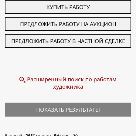
КУПИТЬ РАБОТУ
ПРЕДЛОЖИТЬ РАБОТУ НА АУКЦИОН
ПРЕДЛОЖИТЬ РАБОТУ В ЧАСТНОЙ СДЕЛКЕ
Расширенный поиск по работам
художника
ПОКАЗАТЬ РЕЗУЛЬТАТЫ
Записей
265
Страниц
9
На стр