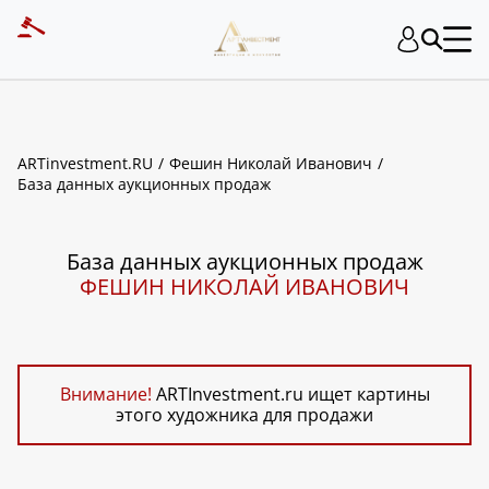
ART INVESTMENT
ARTinvestment.RU
Фешин Николай Иванович
База данных аукционных продаж
База данных аукционных продаж
ФЕШИН НИКОЛАЙ ИВАНОВИЧ
Внимание!
ARTInvestment.ru ищет картины
этого художника для продажи