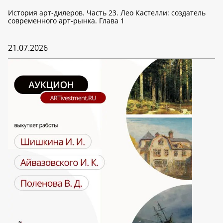
История арт-дилеров. Часть 23. Лео Кастелли: создатель
современного арт-рынка. Глава 1
21.07.2026