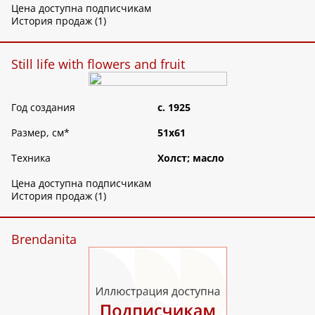
Цена доступна подписчикам
История продаж (1)
Still life with flowers and fruit
Год создания
c. 1925
Размер, см
*
51х61
Техника
Холст; масло
Цена доступна подписчикам
История продаж (1)
Brendanita