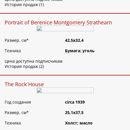
История продаж (1)
Portrait of Berenice Montgomery Strathearn
Размер, см
*
42,5х32,4
Техника
Бумага; уголь
Цена доступна подписчикам
История продаж (2)
The Rock House
Год создания
circa 1939
Размер, см
*
25,1х37,5
Техника
Холст; масло