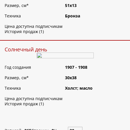
Размер, см
*
51х13
Техника
Бронза
Цена доступна подписчикам
История продаж (1)
Солнечный день
Год создания
1907 - 1908
Размер, см
*
30х38
Техника
Холст; масло
Цена доступна подписчикам
История продаж (1)