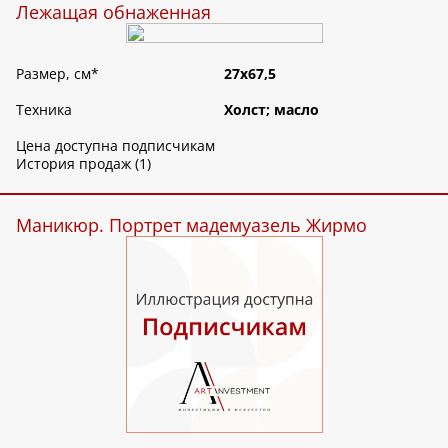
Лежащая обнаженная
Размер, см
*
27х67,5
Техника
Холст; масло
Цена доступна подписчикам
История продаж (1)
Маникюр. Портрет мадемуазель Жирмо