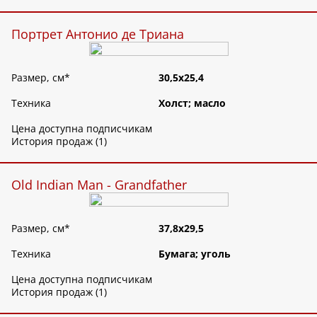
Портрет Антонио де Триана
Размер, см
*
30,5х25,4
Техника
Холст; масло
Цена доступна подписчикам
История продаж (1)
Old Indian Man - Grandfather
Размер, см
*
37,8х29,5
Техника
Бумага; уголь
Цена доступна подписчикам
История продаж (1)