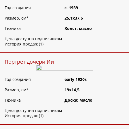
Год создания
c. 1939
Размер, см
*
25,1х37,5
Техника
Холст; масло
Цена доступна подписчикам
История продаж (1)
Портрет дочери Ии
Год создания
early 1920s
Размер, см
*
19х14,5
Техника
Доска; масло
Цена доступна подписчикам
История продаж (1)