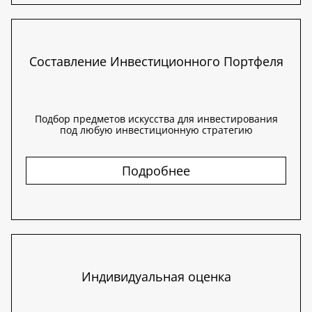
Составление Инвестиционного Портфеля
Подбор предметов искусства для инвестирования
под любую инвестиционную стратегию
Подробнее
Индивидуальная оценка