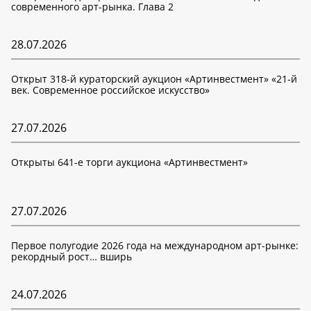
современного арт-рынка. Глава 2
28.07.2026
Открыт 318-й кураторский аукцион «Артинвестмент» «21-й
век. Современное российское искусство»
27.07.2026
Открыты 641-е торги аукциона «Артинвестмент»
27.07.2026
Первое полугодие 2026 года на международном арт-рынке:
рекордный рост… вширь
24.07.2026