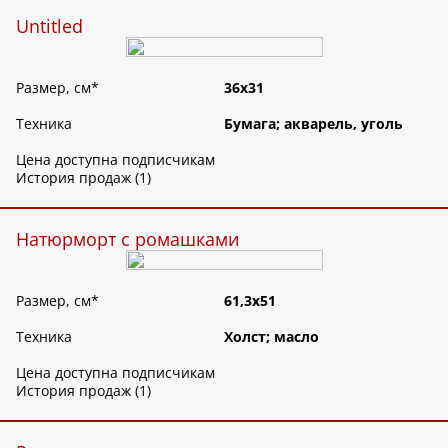
Untitled
Размер, см
*
36х31
Техника
Бумага; акварель, уголь
Цена доступна подписчикам
История продаж (1)
Натюрморт с ромашками
Размер, см
*
61,3х51
Техника
Холст; масло
Цена доступна подписчикам
История продаж (1)