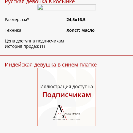
Русская девочка в косынке
Размер, см
*
24,5х16,5
Техника
Холст; масло
Цена доступна подписчикам
История продаж (1)
Индейская девушка в синем платке