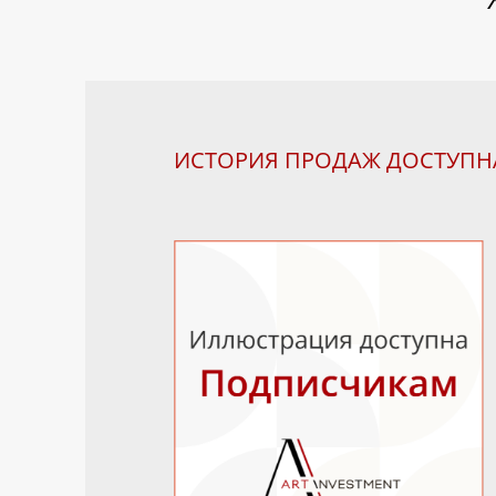
ИСТОРИЯ ПРОДАЖ ДОСТУП