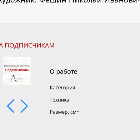
НА ПОДПИСЧИКАМ
О работе
Категория
Техника
Размер, см
*