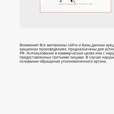
Внимание! Все материалы сайта и базы данных аук
аукционах произведениях, предназначены для исп
РФ. Использование в коммерческих целях или с нару
предоставленных третьими лицами. В случае нарушен
основании обращения уполномоченного органа.