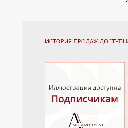
ИСТОРИЯ ПРОДАЖ ДОСТУП