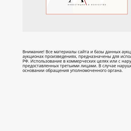
Внимание! Все материалы сайта и базы данных аук
аукционах произведениях, предназначены для исп
РФ. Использование в коммерческих целях или с нару
предоставленных третьими лицами. В случае нарушен
основании обращения уполномоченного органа.