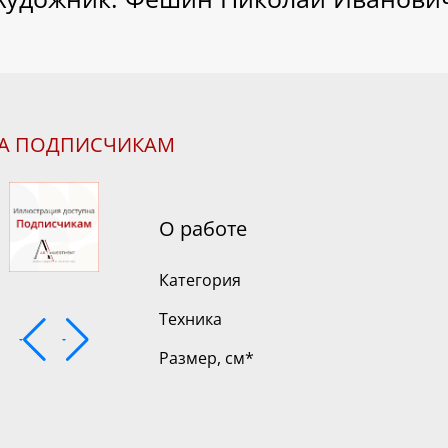
НА ПОДПИСЧИКАМ
О работе
Категория
Техника
Размер, см
*