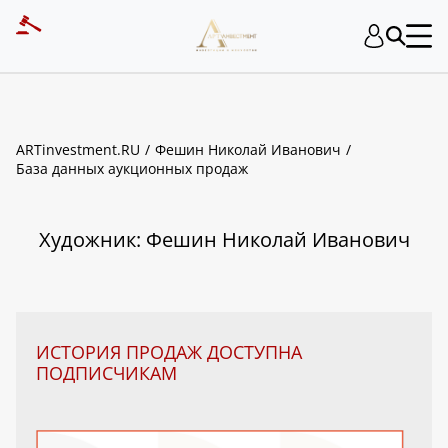
ART INVESTMENT
ARTinvestment.RU
Фешин Николай Иванович
База данных аукционных продаж
Художник: Фешин Николай Иванович
ИСТОРИЯ ПРОДАЖ ДОСТУПНА
ПОДПИСЧИКАМ