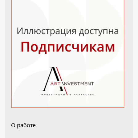
О работе