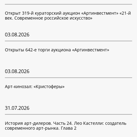
Открыт 319-й кураторский аукцион «Артинвестмент» «21-й
век. Современное российское искусство»
03.08.2026
Открыты 642-е торги аукциона «Артинвестмент»
03.08.2026
Арт-кинозал: «Кристоферы»
31.07.2026
История арт-дилеров. Часть 24. Лео Кастелли: создатель
современного арт-рынка. Глава 2