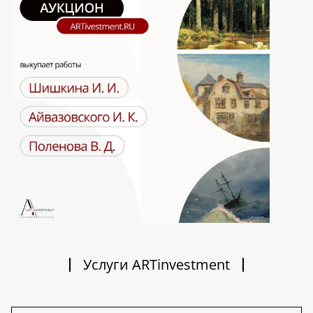
Услуги ARTinvestment