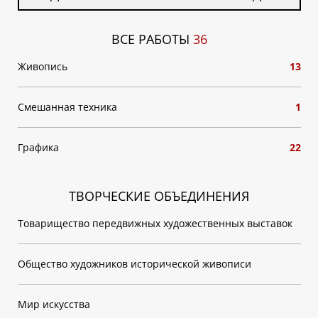
ВСЕ РАБОТЫ
36
Живопись
13
Смешанная техника
1
Графика
22
ТВОРЧЕСКИЕ ОБЪЕДИНЕНИЯ
Товарищество передвижных художественных выставок
Общество художников исторической живописи
Мир искусства