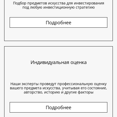
Подбор предметов искусства для инвестирования
под любую инвестиционную стратегию
Подробнее
Индивидуальная оценка
Наши эксперты проведут профессиональную оценку
вашего предмета искусства, учитывая его состояние,
авторство, историю и другие факторы
Подробнее