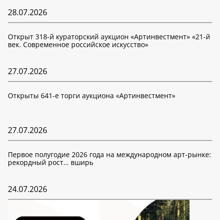
28.07.2026
Открыт 318-й кураторский аукцион «Артинвестмент» «21-й
век. Современное российское искусство»
27.07.2026
Открыты 641-е торги аукциона «Артинвестмент»
27.07.2026
Первое полугодие 2026 года на международном арт-рынке:
рекордный рост… вширь
24.07.2026