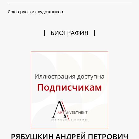
Союз русских художников
БИОГРАФИЯ
РЯБУШКИН АНДРЕЙ ПЕТРОВИЧ