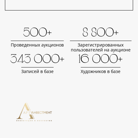
500+
8 800+
Проведенных аукционов
Зарегистрированных
пользователей на аукционе
343 000+
16 000+
Записей в базе
Художников в базе