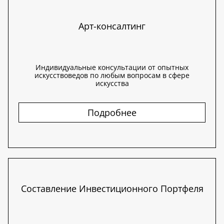
Арт-консалтинг
Индивидуальные консультации от опытных
искусствоведов по любым вопросам в сфере
искусства
Подробнее
Составление Инвестиционного Портфеля