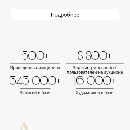
Подробнее
500+
8 800+
Проведенных аукционов
Зарегистрированных
пользователей на аукционе
343 000+
16 000+
Записей в базе
Художников в базе