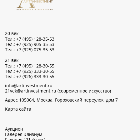
20 век
Тел.: +7 (495) 128-35-53
Тел.: +7 (925) 905-35-53
Тел.: +7 (925) 075-35-53
21 век
Тел.: +7 (495) 128-30-55
Тел.: +7 (925) 333-30-55
Тел.: +7 (926) 333-30-55
info@artinvestment.ru
21vek@artinvestment.ru (современное искусство)
Адрес 105064, Москва, Гороховский переулок, дом 7
Карта сайта
Аукцион
Галерея Элизиум
Галерея "21-й век"