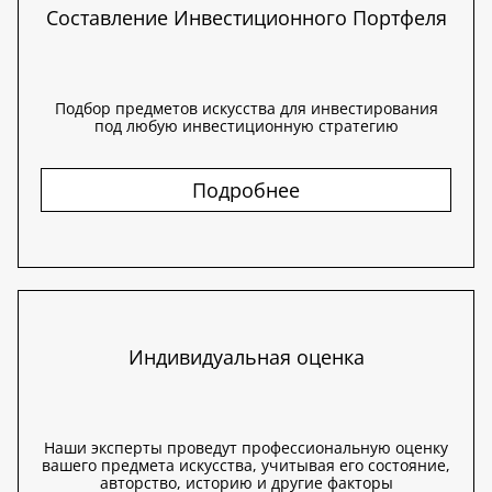
Составление Инвестиционного Портфеля
Подбор предметов искусства для инвестирования
под любую инвестиционную стратегию
Подробнее
Индивидуальная оценка
Наши эксперты проведут профессиональную оценку
вашего предмета искусства, учитывая его состояние,
авторство, историю и другие факторы