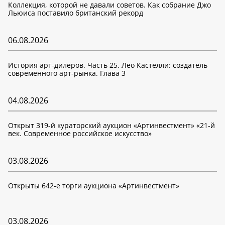
Коллекция, которой не давали советов. Как собрание Джо
Льюиса поставило британский рекорд
06.08.2026
История арт-дилеров. Часть 25. Лео Кастелли: создатель
современного арт-рынка. Глава 3
04.08.2026
Открыт 319-й кураторский аукцион «Артинвестмент» «21-й
век. Современное российское искусство»
03.08.2026
Открыты 642-е торги аукциона «Артинвестмент»
03.08.2026