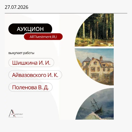
27.07.2026