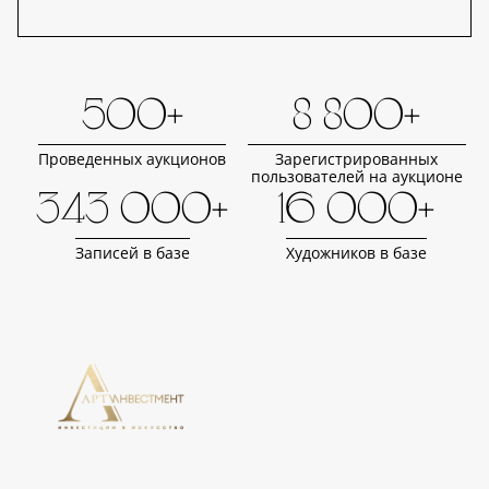
500+
8 800+
Проведенных аукционов
Зарегистрированных
пользователей на аукционе
343 000+
16 000+
Записей в базе
Художников в базе