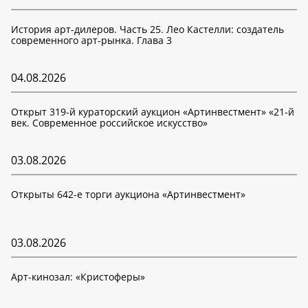
История арт-дилеров. Часть 25. Лео Кастелли: создатель
современного арт-рынка. Глава 3
04.08.2026
Открыт 319-й кураторский аукцион «Артинвестмент» «21-й
век. Современное российское искусство»
03.08.2026
Открыты 642-е торги аукциона «Артинвестмент»
03.08.2026
Арт-кинозал: «Кристоферы»