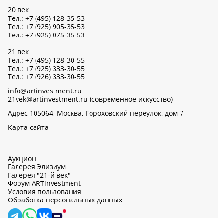
20 век
Тел.: +7 (495) 128-35-53
Тел.: +7 (925) 905-35-53
Тел.: +7 (925) 075-35-53
21 век
Тел.: +7 (495) 128-30-55
Тел.: +7 (925) 333-30-55
Тел.: +7 (926) 333-30-55
info@artinvestment.ru
21vek@artinvestment.ru (современное искусство)
Адрес 105064, Москва, Гороховский переулок, дом 7
Карта сайта
Аукцион
Галерея Элизиум
Галерея "21-й век"
Форум ARTinvestment
Условия пользования
Обработка персональных данных