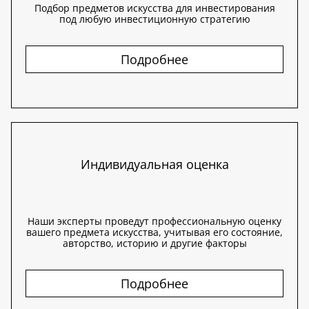
Подбор предметов искусства для инвестирования
под любую инвестиционную стратегию
Подробнее
Индивидуальная оценка
Наши эксперты проведут профессиональную оценку
вашего предмета искусства, учитывая его состояние,
авторство, историю и другие факторы
Подробнее