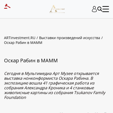
ARTinvestment.RU
Выставки произведений искусства
Оскар Рабин в МАММ
Оскар Рабин в МАММ
Сегодня в Мультимедиа Арт Музее открывается
выставка нонконформиста Оскара Рабина. В
экспозицию вошла 41 графическая работа из
собрания Александра Кроника и 4 станковые
живописные картины из собрания Tsukanov Family
Foundation