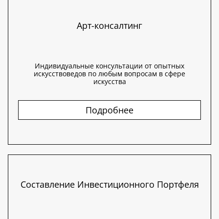
Арт-консалтинг
Индивидуальные консультации от опытных
искусствоведов по любым вопросам в сфере
искусства
Подробнее
Составление Инвестиционного Портфеля