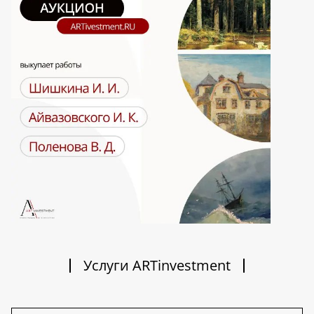
Услуги ARTinvestment