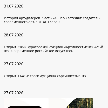
31.07.2026
История арт-дилеров. Часть 24. Лео Кастелли: создатель
современного арт-рынка. Глава 2
28.07.2026
Открыт 318-й кураторский аукцион «Артинвестмент» «21-й
век. Современное российское искусство»
27.07.2026
Открыты 641-е торги аукциона «Артинвестмент»
27.07.2026