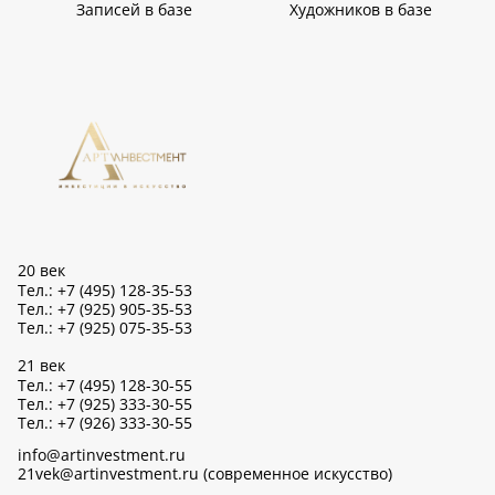
Записей в базе
Художников в базе
20 век
Тел.: +7 (495) 128-35-53
Тел.: +7 (925) 905-35-53
Тел.: +7 (925) 075-35-53
21 век
Тел.: +7 (495) 128-30-55
Тел.: +7 (925) 333-30-55
Тел.: +7 (926) 333-30-55
info@artinvestment.ru
21vek@artinvestment.ru (современное искусство)