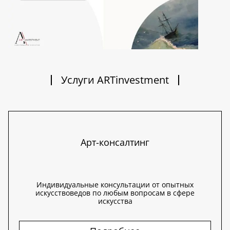
Услуги ARTinvestment
Арт-консалтинг
Индивидуальные консультации от опытных
искусствоведов по любым вопросам в сфере
искусства