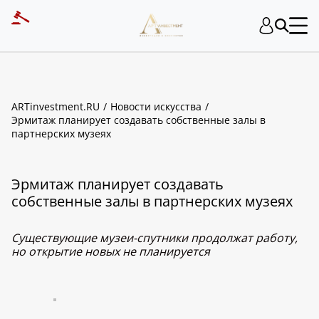
ARTinvestment.RU
Новости искусства
Эрмитаж планирует создавать собственные залы в
партнерских музеях
Эрмитаж планирует создавать
собственные залы в партнерских музеях
Существующие музеи-спутники продолжат работу,
но открытие новых не планируется