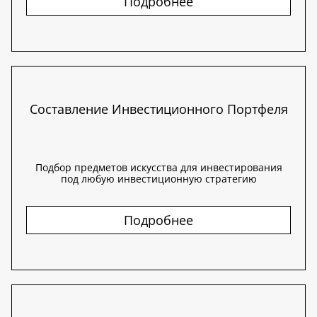
Подробнее
Составление Инвестиционного Портфеля
Подбор предметов искусства для инвестирования
под любую инвестиционную стратегию
Подробнее