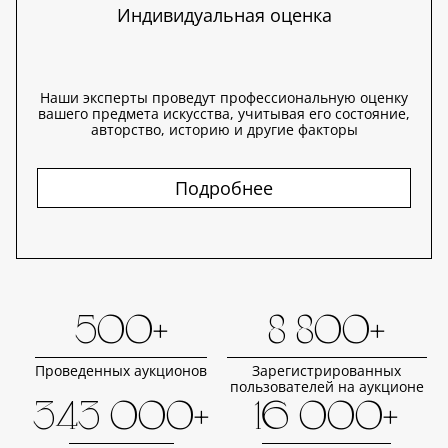
Индивидуальная оценка
Наши эксперты проведут профессиональную оценку
вашего предмета искусства, учитывая его состояние,
авторство, историю и другие факторы
Подробнее
500+
8 800+
Проведенных аукционов
Зарегистрированных
пользователей на аукционе
343 000+
16 000+