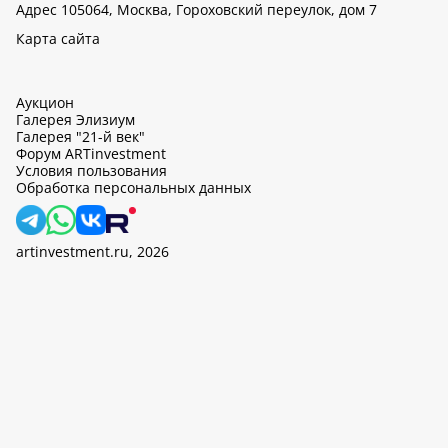
Адрес 105064, Москва, Гороховский переулок, дом 7
Карта сайта
Аукцион
Галерея Элизиум
Галерея "21-й век"
Форум ARTinvestment
Условия пользования
Обработка персональных данных
artinvestment.ru, 2026
На этом сайте используются cookie, может вестись сбор данных