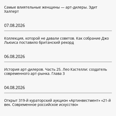
Самые влиятельные женщины — арт-дилеры. Эдит
Халперт
07.08.2026
Коллекция, которой не давали советов. Как собрание Джо
Льюиса поставило британский рекорд
06.08.2026
История арт-дилеров. Часть 25. Лео Кастелли: создатель
современного арт-рынка. Глава 3
04.08.2026
Открыт 319-й кураторский аукцион «Артинвестмент» «21-й
век. Современное российское искусство»