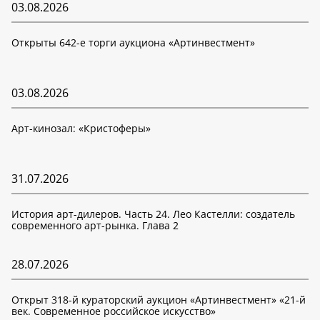
03.08.2026
Открыты 642-е торги аукциона «Артинвестмент»
03.08.2026
Арт-кинозал: «Кристоферы»
31.07.2026
История арт-дилеров. Часть 24. Лео Кастелли: создатель
современного арт-рынка. Глава 2
28.07.2026
Открыт 318-й кураторский аукцион «Артинвестмент» «21-й
век. Современное российское искусство»