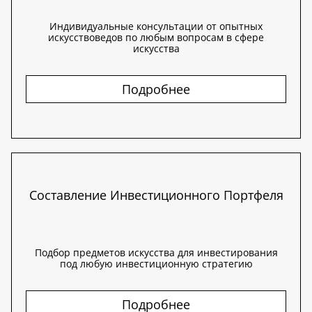
Индивидуальные консультации от опытных
искусствоведов по любым вопросам в сфере
искусства
Подробнее
Составление Инвестиционного Портфеля
Подбор предметов искусства для инвестирования
под любую инвестиционную стратегию
Подробнее