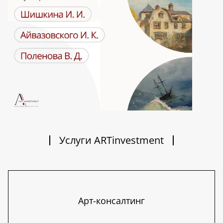
Услуги ARTinvestment
Арт-консалтинг