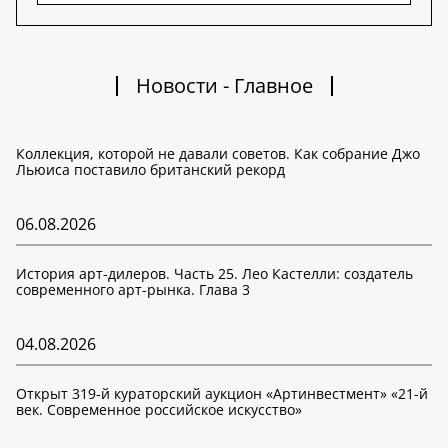
Новости - Главное
Коллекция, которой не давали советов. Как собрание Джо
Льюиса поставило британский рекорд
06.08.2026
История арт-дилеров. Часть 25. Лео Кастелли: создатель
современного арт-рынка. Глава 3
04.08.2026
Открыт 319-й кураторский аукцион «Артинвестмент» «21-й
век. Современное российское искусство»