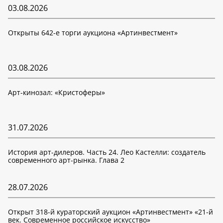
03.08.2026
Открыты 642-е торги аукциона «Артинвестмент»
03.08.2026
Арт-кинозал: «Кристоферы»
31.07.2026
История арт-дилеров. Часть 24. Лео Кастелли: создатель
современного арт-рынка. Глава 2
28.07.2026
Открыт 318-й кураторский аукцион «Артинвестмент» «21-й
век. Современное российское искусство»