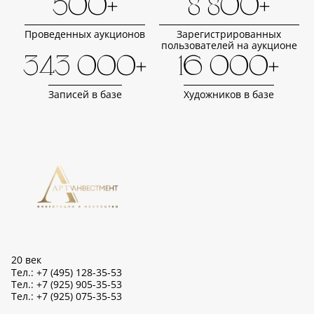
500+
8 800+
Проведенных аукционов
Зарегистрированных
пользователей на аукционе
343 000+
16 000+
Записей в базе
Художников в базе
20 век
Тел.: +7 (495) 128-35-53
Тел.: +7 (925) 905-35-53
Тел.: +7 (925) 075-35-53