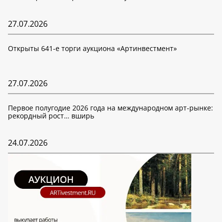
27.07.2026
Открыты 641-е торги аукциона «Артинвестмент»
27.07.2026
Первое полугодие 2026 года на международном арт-рынке:
рекордный рост… вширь
24.07.2026