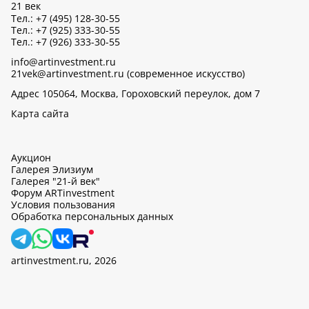
21 век
Тел.: +7 (495) 128-30-55
Тел.: +7 (925) 333-30-55
Тел.: +7 (926) 333-30-55
info@artinvestment.ru
21vek@artinvestment.ru (современное искусство)
Адрес 105064, Москва, Гороховский переулок, дом 7
Карта сайта
Аукцион
Галерея Элизиум
Галерея "21-й век"
Форум ARTinvestment
Условия пользования
Обработка персональных данных
artinvestment.ru, 2026