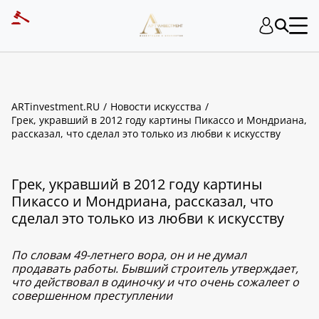
ARTinvestment.RU
Новости искусства
Грек, укравший в 2012 году картины Пикассо и Мондриана,
рассказал, что сделал это только из любви к искусству
Грек, укравший в 2012 году картины
Пикассо и Мондриана, рассказал, что
сделал это только из любви к искусству
По словам 49-летнего вора, он и не думал
продавать работы. Бывший строитель утверждает,
что действовал в одиночку и что очень сожалеет о
совершенном преступлении