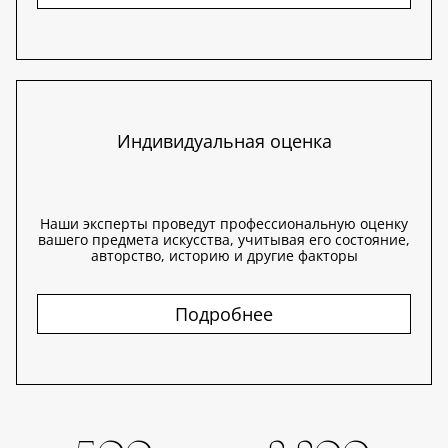
Индивидуальная оценка
Наши эксперты проведут профессиональную оценку
вашего предмета искусства, учитывая его состояние,
авторство, историю и другие факторы
Подробнее