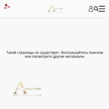
ART INVESTMENT
Такой страницы не существует. Воспользуйтесь поиском
или посмотрите другие материалы