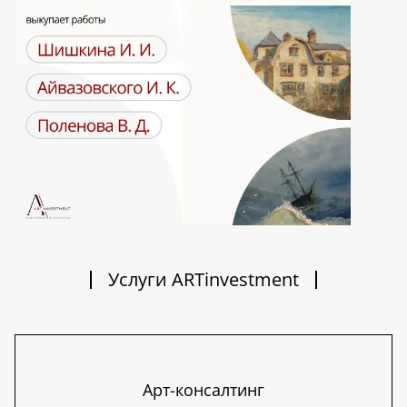
Услуги ARTinvestment
Арт-консалтинг