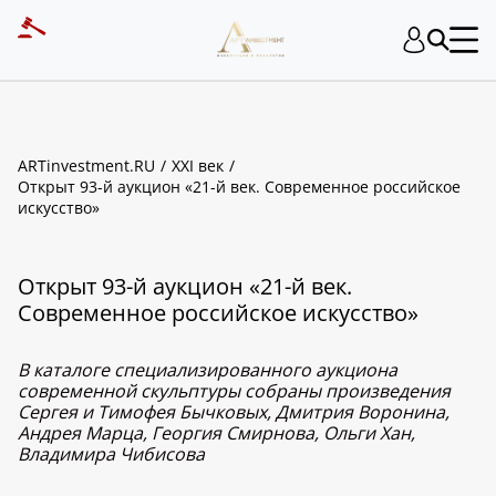
ARTinvestment.RU
XXI век
Открыт 93-й аукцион «21-й век. Современное российское
искусство»
Открыт 93-й аукцион «21-й век.
Современное российское искусство»
В каталоге специализированного аукциона
современной скульптуры собраны произведения
Сергея и Тимофея Бычковых, Дмитрия Воронина,
Андрея Марца, Георгия Смирнова, Ольги Хан,
Владимира Чибисова