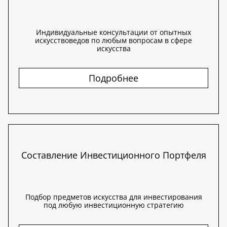
Индивидуальные консультации от опытных
искусствоведов по любым вопросам в сфере
искусства
Подробнее
Составление Инвестиционного Портфеля
Подбор предметов искусства для инвестирования
под любую инвестиционную стратегию