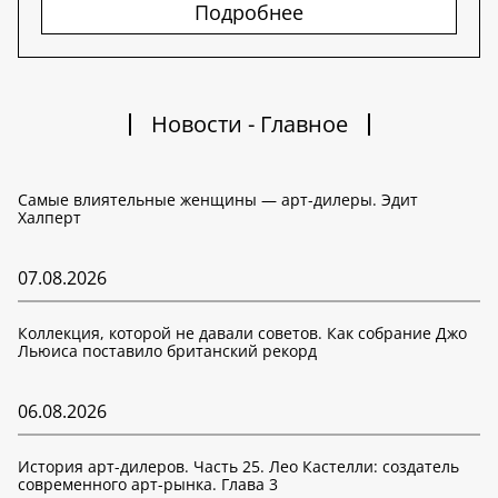
Подробнее
Новости - Главное
Самые влиятельные женщины — арт-дилеры. Эдит
Халперт
07.08.2026
Коллекция, которой не давали советов. Как собрание Джо
Льюиса поставило британский рекорд
06.08.2026
История арт-дилеров. Часть 25. Лео Кастелли: создатель
современного арт-рынка. Глава 3