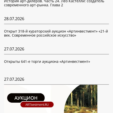
История арт-дилеров. Часть 24. Лео Кастелли: создатель
современного арт-рынка. Глава 2
28.07.2026
Открыт 318-й кураторский аукцион «Артинвестмент» «21-й
век. Современное российское искусство»
27.07.2026
Открыты 641-е торги аукциона «Артинвестмент»
27.07.2026