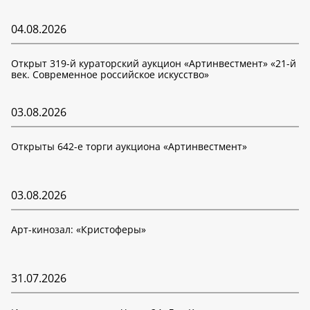
04.08.2026
Открыт 319-й кураторский аукцион «Артинвестмент» «21-й
век. Современное российское искусство»
03.08.2026
Открыты 642-е торги аукциона «Артинвестмент»
03.08.2026
Арт-кинозал: «Кристоферы»
31.07.2026