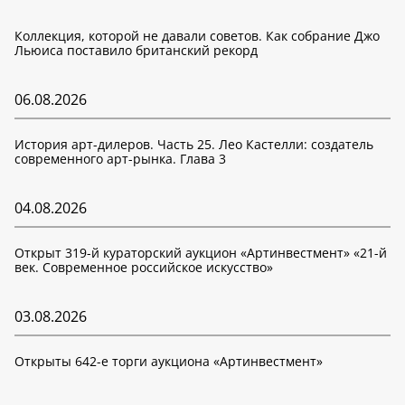
Коллекция, которой не давали советов. Как собрание Джо
Льюиса поставило британский рекорд
06.08.2026
История арт-дилеров. Часть 25. Лео Кастелли: создатель
современного арт-рынка. Глава 3
04.08.2026
Открыт 319-й кураторский аукцион «Артинвестмент» «21-й
век. Современное российское искусство»
03.08.2026
Открыты 642-е торги аукциона «Артинвестмент»