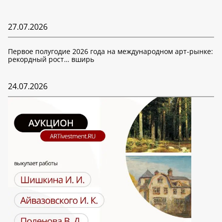
27.07.2026
Первое полугодие 2026 года на международном арт-рынке:
рекордный рост… вширь
24.07.2026