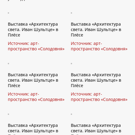
Выставка «Архитектура
Выставка «Архитектура
света. Иван Шультце» в
света. Иван Шультце» в
Плёсе
Плёсе
Источник: арт-
Источник: арт-
пространство «Солодовня»
пространство «Солодовня»
Выставка «Архитектура
Выставка «Архитектура
света. Иван Шультце» в
света. Иван Шультце» в
Плёсе
Плёсе
Источник: арт-
Источник: арт-
пространство «Солодовня»
пространство «Солодовня»
Выставка «Архитектура
Выставка «Архитектура
света. Иван Шультце» в
света. Иван Шультце» в