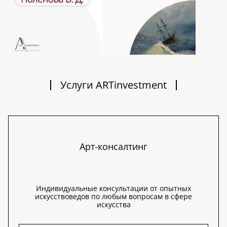
Услуги ARTinvestment
Арт-консалтинг
Индивидуальные консультации от опытных
искусствоведов по любым вопросам в сфере
искусства