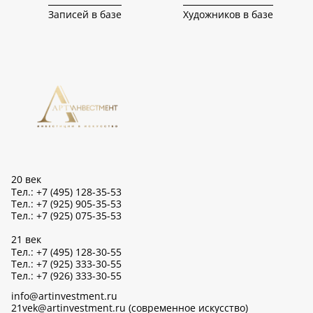
Записей в базе
Художников в базе
20 век
Тел.: +7 (495) 128-35-53
Тел.: +7 (925) 905-35-53
Тел.: +7 (925) 075-35-53
21 век
Тел.: +7 (495) 128-30-55
Тел.: +7 (925) 333-30-55
Тел.: +7 (926) 333-30-55
info@artinvestment.ru
21vek@artinvestment.ru (современное искусство)