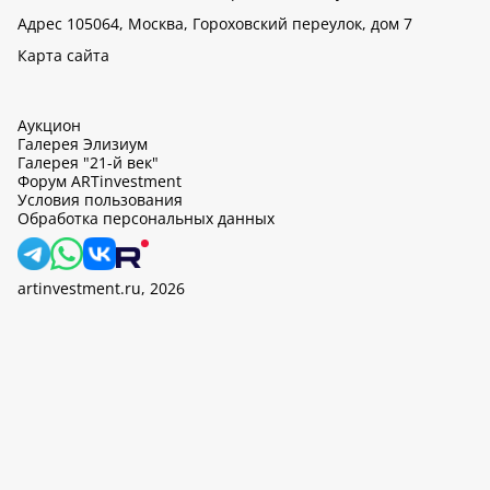
Адрес 105064, Москва, Гороховский переулок, дом 7
Карта сайта
Аукцион
Галерея Элизиум
Галерея "21-й век"
Форум ARTinvestment
Условия пользования
Обработка персональных данных
artinvestment.ru, 2026