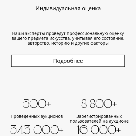
Индивидуальная оценка
Наши эксперты проведут профессиональную оценку
вашего предмета искусства, учитывая его состояние,
авторство, историю и другие факторы
Подробнее
500+
8 800+
Проведенных аукционов
Зарегистрированных
пользователей на аукционе
343 000+
16 000+