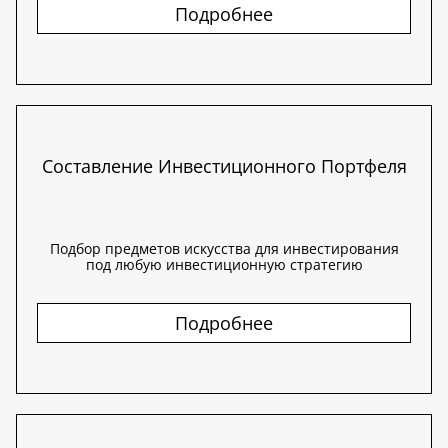
Подробнее
Составление Инвестиционного Портфеля
Подбор предметов искусства для инвестирования
под любую инвестиционную стратегию
Подробнее