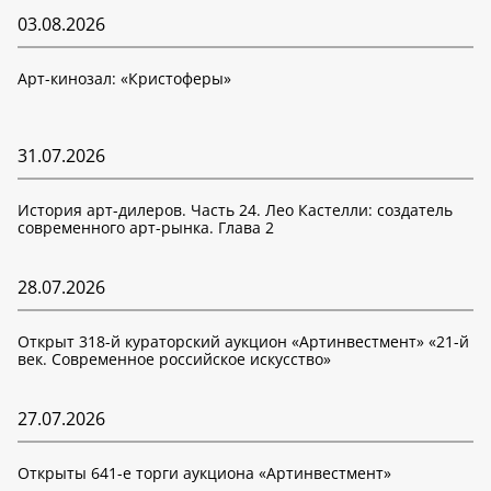
03.08.2026
Арт-кинозал: «Кристоферы»
31.07.2026
История арт-дилеров. Часть 24. Лео Кастелли: создатель
современного арт-рынка. Глава 2
28.07.2026
Открыт 318-й кураторский аукцион «Артинвестмент» «21-й
век. Современное российское искусство»
27.07.2026
Открыты 641-е торги аукциона «Артинвестмент»