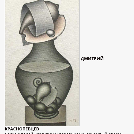
ДМИТРИЙ
КРАСНОПЕВЦЕВ