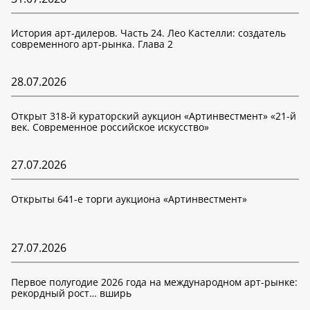
История арт-дилеров. Часть 24. Лео Кастелли: создатель
современного арт-рынка. Глава 2
28.07.2026
Открыт 318-й кураторский аукцион «Артинвестмент» «21-й
век. Современное российское искусство»
27.07.2026
Открыты 641-е торги аукциона «Артинвестмент»
27.07.2026
Первое полугодие 2026 года на международном арт-рынке:
рекордный рост… вширь