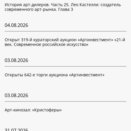
История арт-дилеров. Часть 25. Лео Кастелли: создатель
современного арт-рынка. Глава 3
04.08.2026
Открыт 319-й кураторский аукцион «Артинвестмент» «21-й
век. Современное российское искусство»
03.08.2026
Открыты 642-е торги аукциона «Артинвестмент»
03.08.2026
Арт-кинозал: «Кристоферы»
31.07.2026