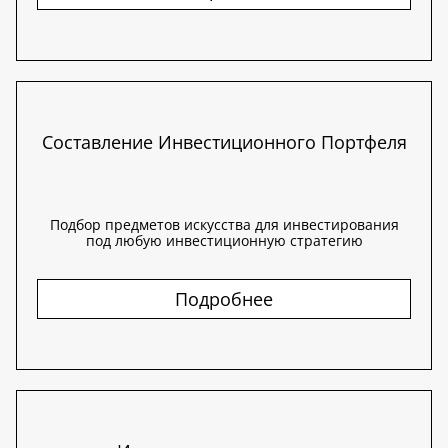
Составление Инвестиционного Портфеля
Подбор предметов искусства для инвестирования
под любую инвестиционную стратегию
Подробнее