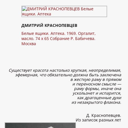
ДМИТРИЙ КРАСНОПЕВЦЕВ
Белые ящики. Аптека. 1969. Оргалит,
масло. 74 x 65 Собрание Р. Бабичева.
Москва
Существует красота настолько хрупкая, неопределимая,
эфемерная, что обязательно должна быть заключена
в жесткую раму в прямом
и переносном смысле —
раму формы, иначе она
ускользнет и испарится,
как драгоценные духи
из незакрытого флакона.
Д. Краснопевцев.
Из записок разных лет