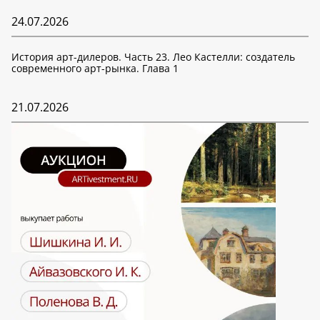
24.07.2026
История арт-дилеров. Часть 23. Лео Кастелли: создатель
современного арт-рынка. Глава 1
21.07.2026