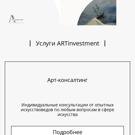
Услуги ARTinvestment
Арт-консалтинг
Индивидуальные консультации от опытных
искусствоведов по любым вопросам в сфере
искусства
Подробнее