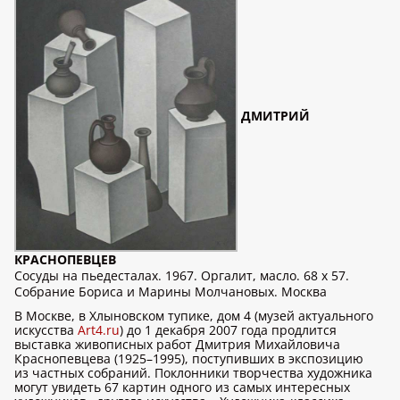
ДМИТРИЙ
КРАСНОПЕВЦЕВ
Сосуды на пьедесталах. 1967. Оргалит, масло. 68 x 57.
Собрание Бориса и Марины Молчановых. Москва
В Москве, в Хлыновском тупике, дом 4 (музей актуального
искусства
Art4.ru
) до 1 декабря 2007 года продлится
выставка живописных работ Дмитрия Михайловича
Краснопевцева (1925–1995), поступивших в экспозицию
из частных собраний. Поклонники творчества художника
могут увидеть 67 картин одного из самых интересных