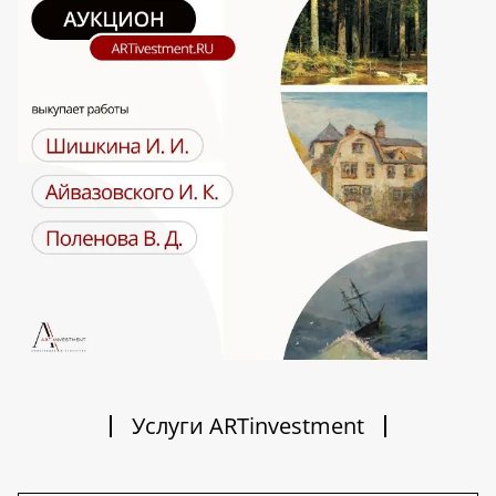
Услуги ARTinvestment