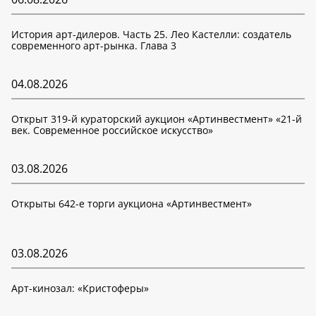
История арт-дилеров. Часть 25. Лео Кастелли: создатель
современного арт-рынка. Глава 3
04.08.2026
Открыт 319-й кураторский аукцион «Артинвестмент» «21-й
век. Современное российское искусство»
03.08.2026
Открыты 642-е торги аукциона «Артинвестмент»
03.08.2026
Арт-кинозал: «Кристоферы»