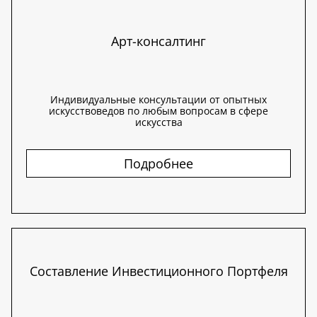
Арт-консалтинг
Индивидуальные консультации от опытных
искусствоведов по любым вопросам в сфере
искусства
Подробнее
Составление Инвестиционного Портфеля