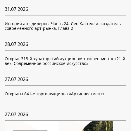
31.07.2026
История арт-дилеров. Часть 24. Лео Кастелли: создатель
современного арт-рынка. Глава 2
28.07.2026
Открыт 318-й кураторский аукцион «Артинвестмент» «21-й
век. Современное российское искусство»
27.07.2026
Открыты 641-е торги аукциона «Артинвестмент»
27.07.2026