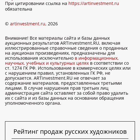
При цитировании ссылка на
https://artinvestment.ru
обязательна
©
artinvestment.ru
, 2026
Внимание! Все материалы сайта и базы данных
аукционных результатов ARTinvestment.RU, включая
иллюстрированные справочные сведения о проданных
на аукционах произведениях, предназначены для
использования исключительно
в информационных,
научных, учебных и культурных целях
в соответствии со
ст. 1274 ГК РФ. Использование в коммерческих целях или
с нарушением правил, установленных ГК РФ, не
допускается. ARTinvestment.RU не отвечает за
содержание материалов, предоставленных третьими
лицами. В случае нарушения прав третьих лиц
администрация сайта оставляет за собой право удалить
их с сайта и из базы данных на основании обращения
уполномоченного органа.
Рейтинг продаж русских художников