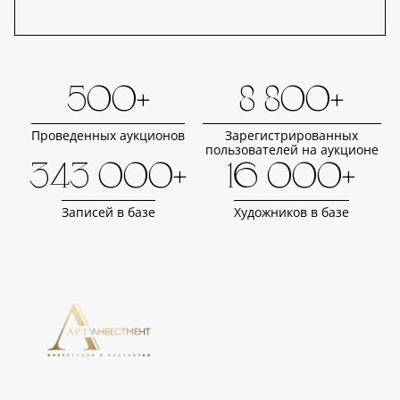
500+
8 800+
Проведенных аукционов
Зарегистрированных
пользователей на аукционе
343 000+
16 000+
Записей в базе
Художников в базе