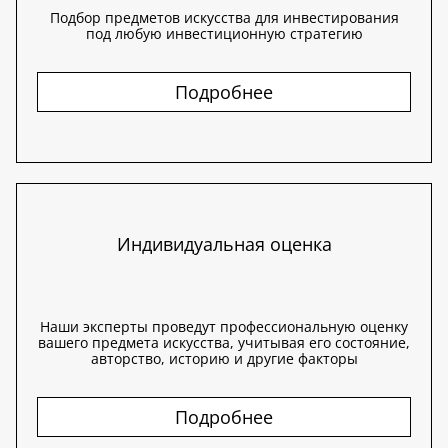
Подбор предметов искусства для инвестирования
под любую инвестиционную стратегию
Подробнее
Индивидуальная оценка
Наши эксперты проведут профессиональную оценку
вашего предмета искусства, учитывая его состояние,
авторство, историю и другие факторы
Подробнее