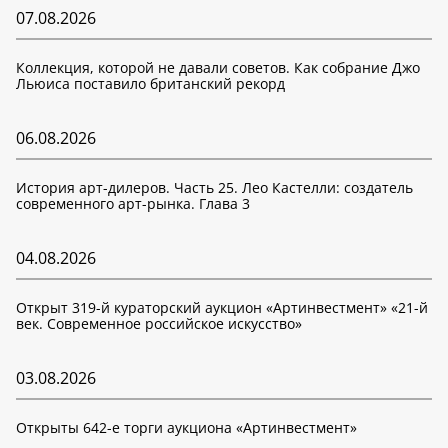
07.08.2026
Коллекция, которой не давали советов. Как собрание Джо
Льюиса поставило британский рекорд
06.08.2026
История арт-дилеров. Часть 25. Лео Кастелли: создатель
современного арт-рынка. Глава 3
04.08.2026
Открыт 319-й кураторский аукцион «Артинвестмент» «21-й
век. Современное российское искусство»
03.08.2026
Открыты 642-е торги аукциона «Артинвестмент»