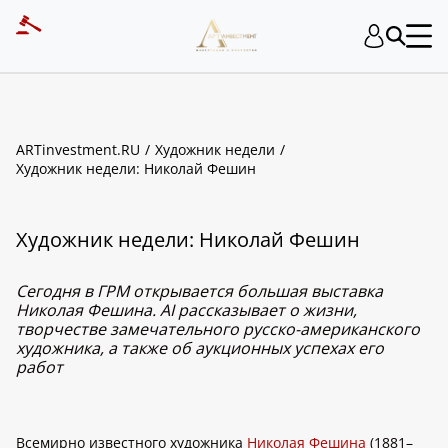
ARTinvestment.RU
Художник недели
Художник недели: Николай Фешин
Художник недели: Николай Фешин
Сегодня в ГРМ открывается большая выставка
Николая Фешина. AI рассказывает о жизни,
творчестве замечательного русско-американского
художника, а также об аукционных успехах его
работ
Всемирно известного художника
Николая Фешина
(1881–