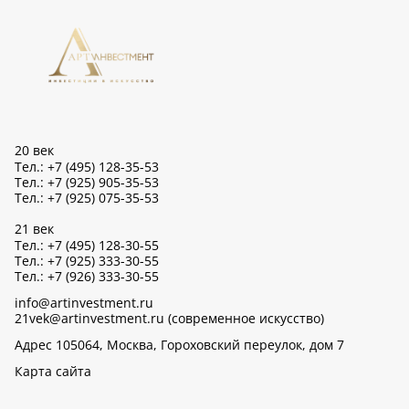
20 век
Тел.: +7 (495) 128-35-53
Тел.: +7 (925) 905-35-53
Тел.: +7 (925) 075-35-53
21 век
Тел.: +7 (495) 128-30-55
Тел.: +7 (925) 333-30-55
Тел.: +7 (926) 333-30-55
info@artinvestment.ru
21vek@artinvestment.ru (современное искусство)
Адрес 105064, Москва, Гороховский переулок, дом 7
Карта сайта