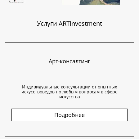
Услуги ARTinvestment
Арт-консалтинг
Индивидуальные консультации от опытных
искусствоведов по любым вопросам в сфере
искусства
Подробнее