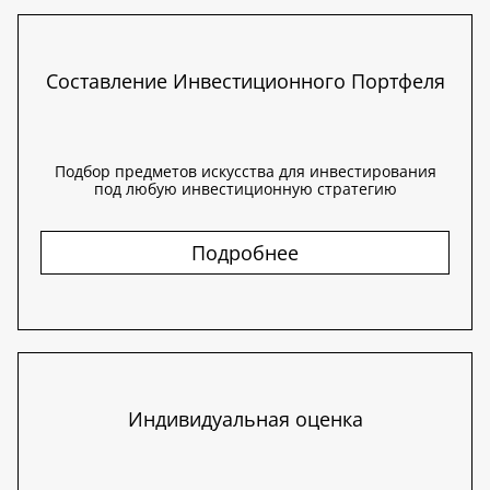
Составление Инвестиционного Портфеля
Подбор предметов искусства для инвестирования
под любую инвестиционную стратегию
Подробнее
Индивидуальная оценка