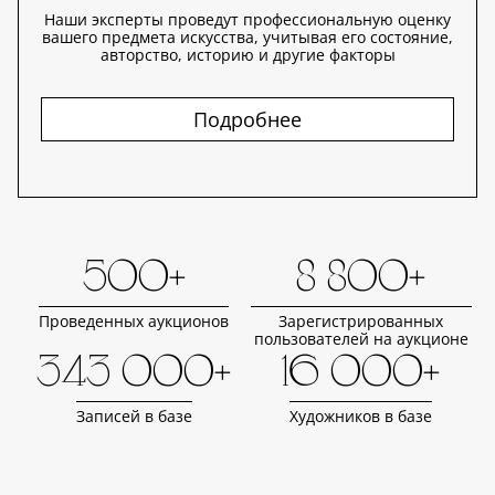
Наши эксперты проведут профессиональную оценку
вашего предмета искусства, учитывая его состояние,
авторство, историю и другие факторы
Подробнее
500+
8 800+
Проведенных аукционов
Зарегистрированных
пользователей на аукционе
343 000+
16 000+
Записей в базе
Художников в базе