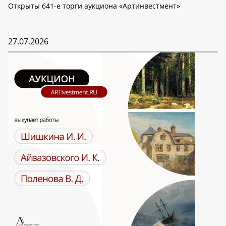
Открыты 641-е торги аукциона «Артинвестмент»
27.07.2026