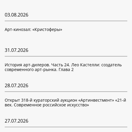
03.08.2026
Арт-кинозал: «Кристоферы»
31.07.2026
История арт-дилеров. Часть 24. Лео Кастелли: создатель
современного арт-рынка. Глава 2
28.07.2026
Открыт 318-й кураторский аукцион «Артинвестмент» «21-й
век. Современное российское искусство»
27.07.2026