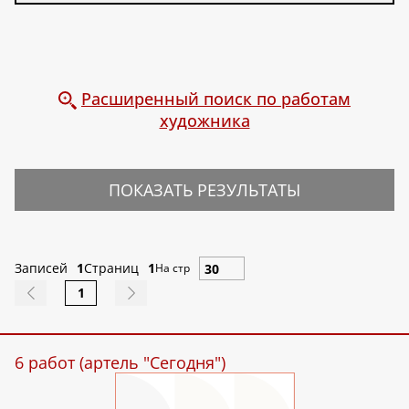
Расширенный поиск по работам
художника
ПОКАЗАТЬ РЕЗУЛЬТАТЫ
Записей
1
Страниц
1
На стр
1
6 работ (артель "Сегодня")