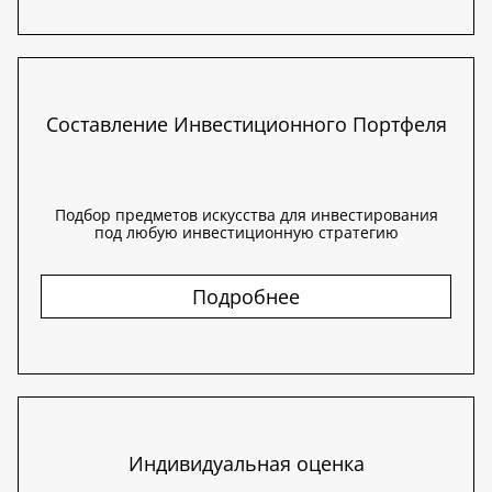
Составление Инвестиционного Портфеля
Подбор предметов искусства для инвестирования
под любую инвестиционную стратегию
Подробнее
Индивидуальная оценка