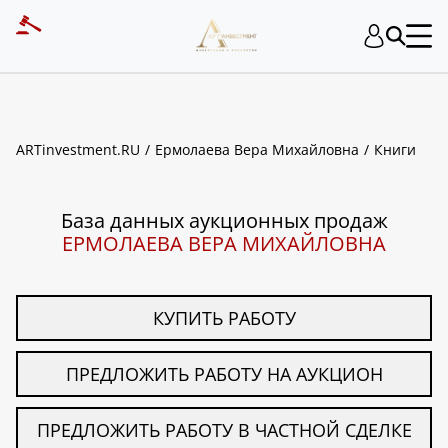
ART INVESTMENT
ARTinvestment.RU
Ермолаева Вера Михайловна
Книги
База данных аукционных продаж
ЕРМОЛАЕВА ВЕРА МИХАЙЛОВНА
КУПИТЬ РАБОТУ
ПРЕДЛОЖИТЬ РАБОТУ НА АУКЦИОН
ПРЕДЛОЖИТЬ РАБОТУ В ЧАСТНОЙ СДЕЛКЕ