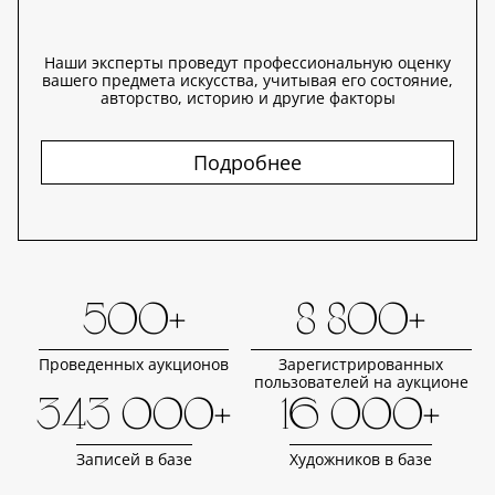
Наши эксперты проведут профессиональную оценку
вашего предмета искусства, учитывая его состояние,
авторство, историю и другие факторы
Подробнее
500+
8 800+
Проведенных аукционов
Зарегистрированных
пользователей на аукционе
343 000+
16 000+
Записей в базе
Художников в базе