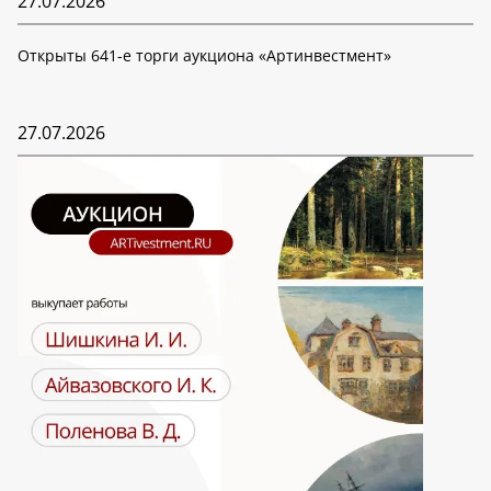
27.07.2026
Открыты 641-е торги аукциона «Артинвестмент»
27.07.2026