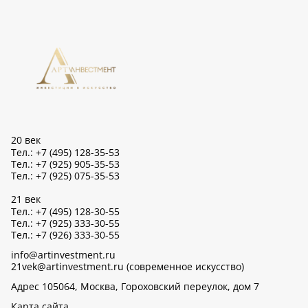
20 век
Тел.: +7 (495) 128-35-53
Тел.: +7 (925) 905-35-53
Тел.: +7 (925) 075-35-53
21 век
Тел.: +7 (495) 128-30-55
Тел.: +7 (925) 333-30-55
Тел.: +7 (926) 333-30-55
info@artinvestment.ru
21vek@artinvestment.ru (современное искусство)
Адрес 105064, Москва, Гороховский переулок, дом 7
Карта сайта