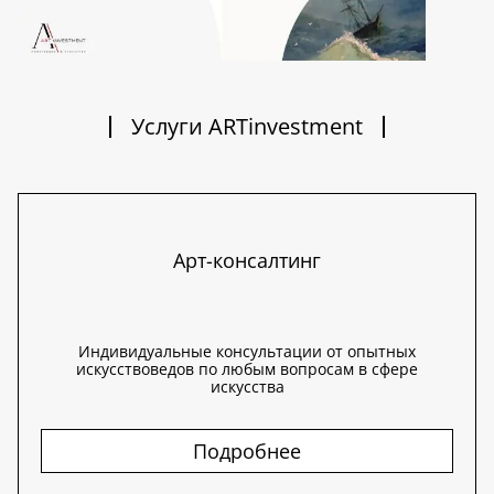
Услуги ARTinvestment
Арт-консалтинг
Индивидуальные консультации от опытных
искусствоведов по любым вопросам в сфере
искусства
Подробнее