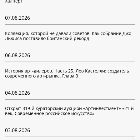
Халперт
07.08.2026
Коллекция, которой не давали советов. Как собрание Джо
Льюиса поставило британский рекорд
06.08.2026
История арт-дилеров. Часть 25. Лео Кастелли: создатель
современного арт-рынка. Глава 3
04.08.2026
Открыт 319-й кураторский аукцион «Артинвестмент» «21-й
век. Современное российское искусство»
03.08.2026