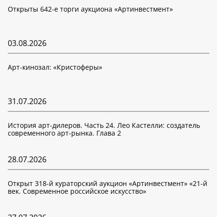
Открыты 642-е торги аукциона «Артинвестмент»
03.08.2026
Арт-кинозал: «Кристоферы»
31.07.2026
История арт-дилеров. Часть 24. Лео Кастелли: создатель
современного арт-рынка. Глава 2
28.07.2026
Открыт 318-й кураторский аукцион «Артинвестмент» «21-й
век. Современное российское искусство»