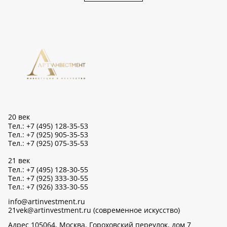
20 век
Тел.: +7 (495) 128-35-53
Тел.: +7 (925) 905-35-53
Тел.: +7 (925) 075-35-53
21 век
Тел.: +7 (495) 128-30-55
Тел.: +7 (925) 333-30-55
Тел.: +7 (926) 333-30-55
info@artinvestment.ru
21vek@artinvestment.ru (современное искусство)
Адрес 105064, Москва, Гороховский переулок, дом 7