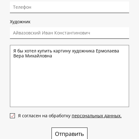
Художник
Я согласен на обработку
персональных данных.
Отправить