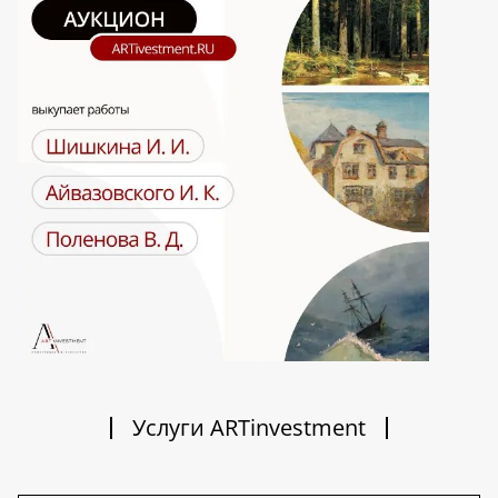
Услуги ARTinvestment