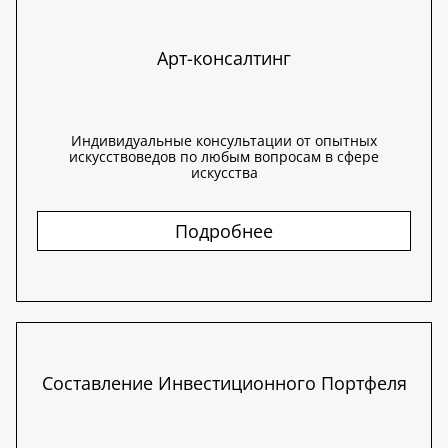
Арт-консалтинг
Индивидуальные консультации от опытных
искусствоведов по любым вопросам в сфере
искусства
Подробнее
Составление Инвестиционного Портфеля