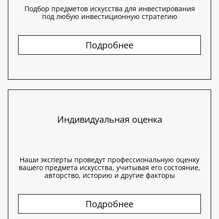
Подбор предметов искусства для инвестирования
под любую инвестиционную стратегию
Подробнее
Индивидуальная оценка
Наши эксперты проведут профессиональную оценку
вашего предмета искусства, учитывая его состояние,
авторство, историю и другие факторы
Подробнее