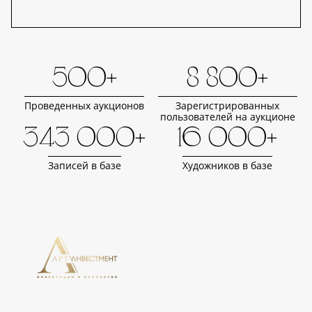
500+
8 800+
Проведенных аукционов
Зарегистрированных
пользователей на аукционе
343 000+
16 000+
Записей в базе
Художников в базе