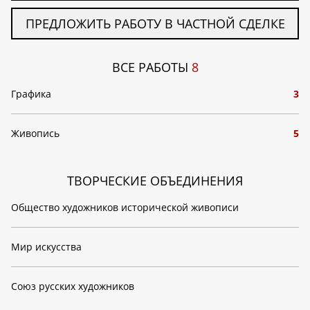
ПРЕДЛОЖИТЬ РАБОТУ В ЧАСТНОЙ СДЕЛКЕ
ВСЕ РАБОТЫ
8
Графика
3
Живопись
5
ТВОРЧЕСКИЕ ОБЪЕДИНЕНИЯ
Общество художников исторической живописи
Мир искусства
Союз русских художников