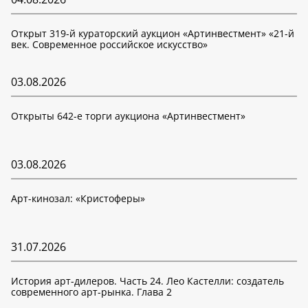
Открыт 319-й кураторский аукцион «Артинвестмент» «21-й
век. Современное российское искусство»
03.08.2026
Открыты 642-е торги аукциона «Артинвестмент»
03.08.2026
Арт-кинозал: «Кристоферы»
31.07.2026
История арт-дилеров. Часть 24. Лео Кастелли: создатель
современного арт-рынка. Глава 2