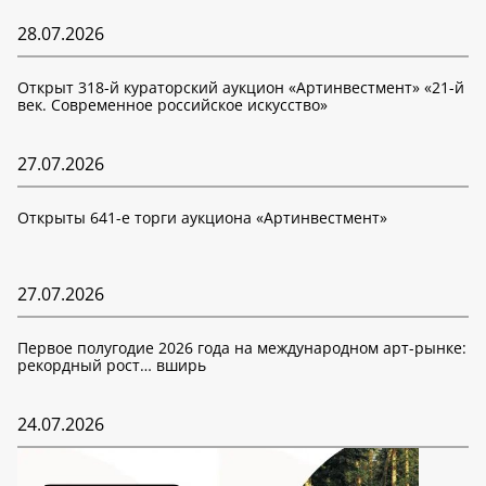
28.07.2026
Открыт 318-й кураторский аукцион «Артинвестмент» «21-й
век. Современное российское искусство»
27.07.2026
Открыты 641-е торги аукциона «Артинвестмент»
27.07.2026
Первое полугодие 2026 года на международном арт-рынке:
рекордный рост… вширь
24.07.2026