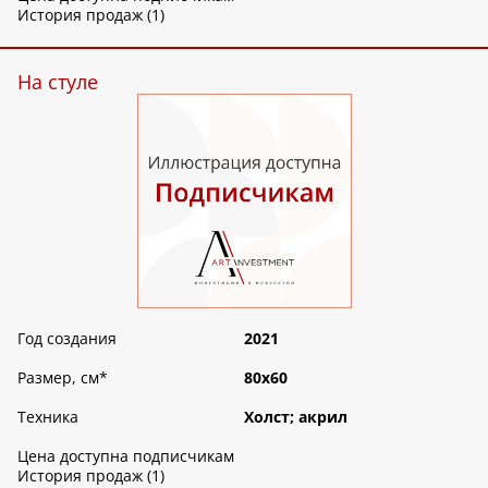
История продаж (1)
На стуле
Год создания
2021
Размер, см
*
80х60
Техника
Холст; акрил
Цена доступна подписчикам
История продаж (1)