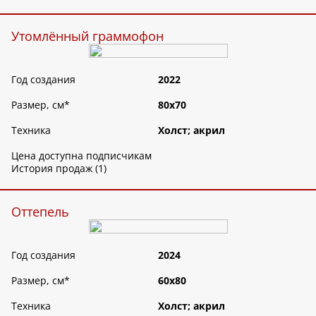
Утомлённый граммофон
Год создания
2022
Размер, см
*
80х70
Техника
Холст; акрил
Цена доступна подписчикам
История продаж (1)
Оттепель
Год создания
2024
Размер, см
*
60х80
Техника
Холст; акрил