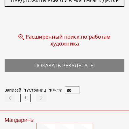
ПРЕДЛОЖИТЬ РАБОТУ В ЧАСТНОЙ СДЕЛКЕ
Расширенный поиск по работам
художника
ПОКАЗАТЬ РЕЗУЛЬТАТЫ
Записей
17
Страниц
1
На стр
1
Мандарины