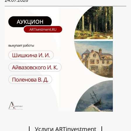
24.07.2026
Услуги ARTinvestment