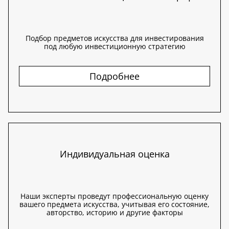
Подбор предметов искусства для инвестирования
под любую инвестиционную стратегию
Подробнее
Индивидуальная оценка
Наши эксперты проведут профессиональную оценку
вашего предмета искусства, учитывая его состояние,
авторство, историю и другие факторы