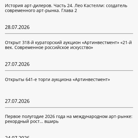
История арт-дилеров. Часть 24. Лео Кастелли: создатель
современного арт-рынка. Глава 2
28.07.2026
Открыт 318-й кураторский аукцион «Артинвестмент» «21-й
век. Современное российское искусство»
27.07.2026
Открыты 641-е торги аукциона «Артинвестмент»
27.07.2026
Первое полугодие 2026 года на международном арт-рынке:
рекордный рост… вширь