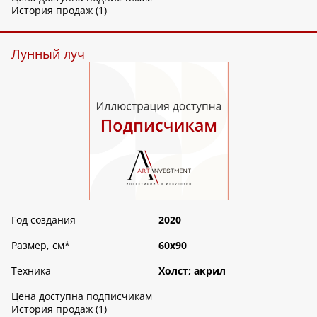
История продаж (1)
Лунный луч
Год создания
2020
Размер, см
*
60х90
Техника
Холст; акрил
Цена доступна подписчикам
История продаж (1)