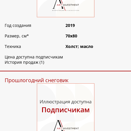
Год создания
2019
Размер, см
*
70х80
Техника
Холст; масло
Цена доступна подписчикам
История продаж (1)
Прошлогодний снеговик