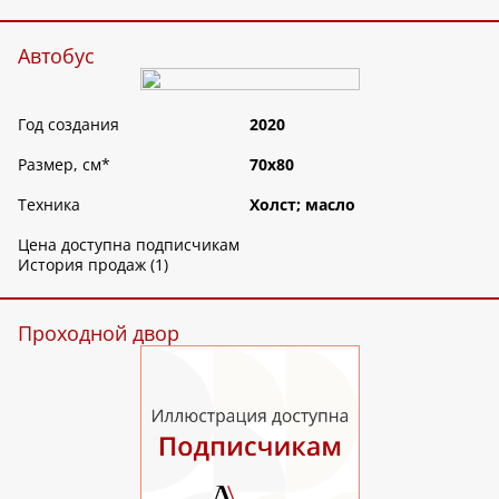
Автобус
Год создания
2020
Размер, см
*
70х80
Техника
Холст; масло
Цена доступна подписчикам
История продаж (1)
Проходной двор