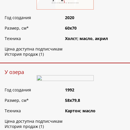
Год создания
2020
Размер, см
*
60х70
Техника
Холст; масло, акрил
Цена доступна подписчикам
История продаж (1)
У озера
Год создания
1992
Размер, см
*
58х79,8
Техника
Картон; масло
Цена доступна подписчикам
История продаж (1)