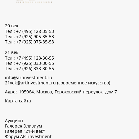
20 век
Тел.: +7 (495) 128-35-53
Тел.: +7 (925) 905-35-53
Тел.: +7 (925) 075-35-53
21 век
Тел.: +7 (495) 128-30-55
Тел.: +7 (925) 333-30-55
Тел.: +7 (926) 333-30-55
info@artinvestment.ru
21vek@artinvestment.ru (современное искусство)
Адрес 105064, Москва, Гороховский переулок, дом 7
Карта сайта
Аукцион
Галерея Элизиум
Галерея "21-й век"
Форум ARTinvestment