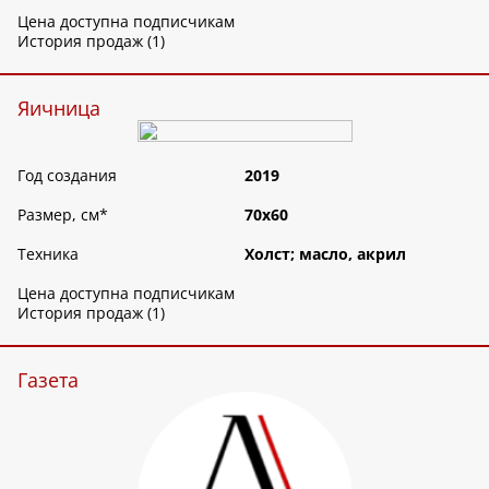
Цена доступна подписчикам
История продаж (1)
Яичница
Год создания
2019
Размер, см
*
70х60
Техника
Холст; масло, акрил
Цена доступна подписчикам
История продаж (1)
Газета