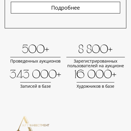
Подробнее
500+
8 800+
Проведенных аукционов
Зарегистрированных
пользователей на аукционе
343 000+
16 000+
Записей в базе
Художников в базе