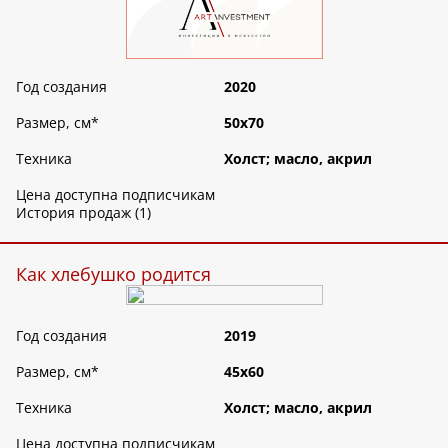
Год создания
2020
Размер, см
*
50х70
Техника
Холст; масло, акрил
Цена доступна подписчикам
История продаж (1)
Как хлебушко родится
Год создания
2019
Размер, см
*
45х60
Техника
Холст; масло, акрил
Цена доступна подписчикам