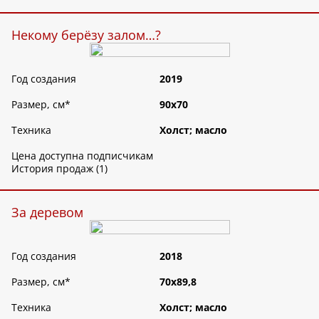
Некому берёзу залом…?
Год создания
2019
Размер, см
*
90х70
Техника
Холст; масло
Цена доступна подписчикам
История продаж (1)
За деревом
Год создания
2018
Размер, см
*
70х89,8
Техника
Холст; масло