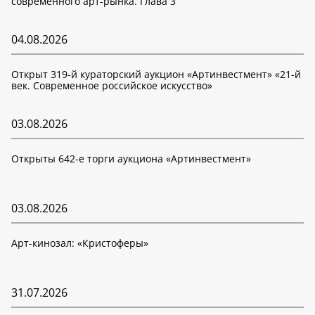
современного арт-рынка. Глава 3
04.08.2026
Открыт 319-й кураторский аукцион «Артинвестмент» «21-й
век. Современное российское искусство»
03.08.2026
Открыты 642-е торги аукциона «Артинвестмент»
03.08.2026
Арт-кинозал: «Кристоферы»
31.07.2026