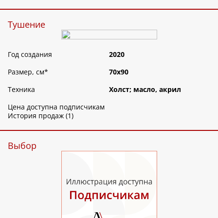
Тушение
Год создания
2020
Размер, см
*
70х90
Техника
Холст; масло, акрил
Цена доступна подписчикам
История продаж (1)
Выбор