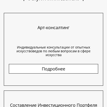
Арт-консалтинг
Индивидуальные консультации от опытных
искусствоведов по любым вопросам в сфере
искусства
Подробнее
Составление Инвестиционного Портфеля