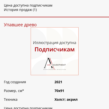
Цена доступна подписчикам
История продаж (1)
Упавшее древо
Год создания
2021
Размер, см
*
70х91
Техника
Холст; акрил
Цена доступна подписчикам