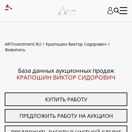
ART INVESTMENT
ARTinvestment.RU
Крапошин Виктор Сидорович
Живопись
База данных аукционных продаж
КРАПОШИН ВИКТОР СИДОРОВИЧ
КУПИТЬ РАБОТУ
ПРЕДЛОЖИТЬ РАБОТУ НА АУКЦИОН