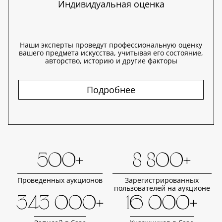
Индивидуальная оценка
Наши эксперты проведут профессиональную оценку
вашего предмета искусства, учитывая его состояние,
авторство, историю и другие факторы
Подробнее
500+
8 800+
Проведенных аукционов
Зарегистрированных
пользователей на аукционе
343 000+
16 000+