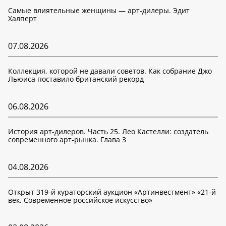
Самые влиятельные женщины — арт-дилеры. Эдит
Халперт
07.08.2026
Коллекция, которой не давали советов. Как собрание Джо
Льюиса поставило британский рекорд
06.08.2026
История арт-дилеров. Часть 25. Лео Кастелли: создатель
современного арт-рынка. Глава 3
04.08.2026
Открыт 319-й кураторский аукцион «Артинвестмент» «21-й
век. Современное российское искусство»