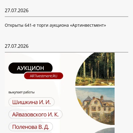
27.07.2026
Открыты 641-е торги аукциона «Артинвестмент»
27.07.2026