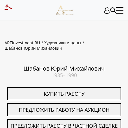
ART INVESTMENT
ARTinvestment.RU
Художники и цены
Шабанов Юрий Михайлович
Шабанов Юрий Михайлович
1935–1990
КУПИТЬ РАБОТУ
ПРЕДЛОЖИТЬ РАБОТУ НА АУКЦИОН
ПРЕДЛОЖИТЬ РАБОТУ В ЧАСТНОЙ СДЕЛКЕ