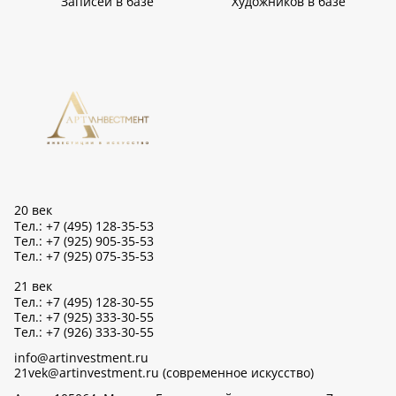
Записей в базе
Художников в базе
20 век
Тел.: +7 (495) 128-35-53
Тел.: +7 (925) 905-35-53
Тел.: +7 (925) 075-35-53
21 век
Тел.: +7 (495) 128-30-55
Тел.: +7 (925) 333-30-55
Тел.: +7 (926) 333-30-55
info@artinvestment.ru
21vek@artinvestment.ru (современное искусство)