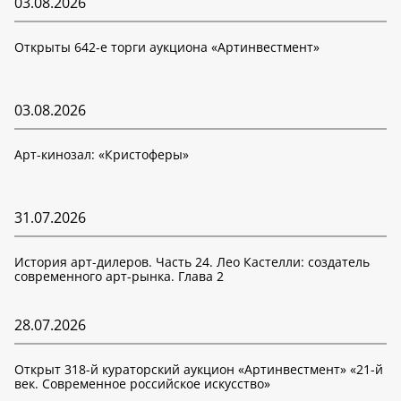
03.08.2026
Открыты 642-е торги аукциона «Артинвестмент»
03.08.2026
Арт-кинозал: «Кристоферы»
31.07.2026
История арт-дилеров. Часть 24. Лео Кастелли: создатель
современного арт-рынка. Глава 2
28.07.2026
Открыт 318-й кураторский аукцион «Артинвестмент» «21-й
век. Современное российское искусство»