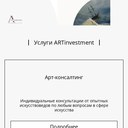
Услуги ARTinvestment
Арт-консалтинг
Индивидуальные консультации от опытных
искусствоведов по любым вопросам в сфере
искусства
Подробнее