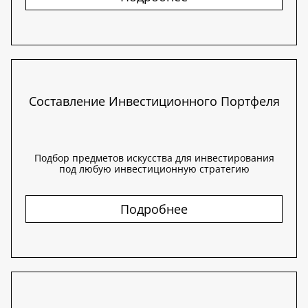
Составление Инвестиционного Портфеля
Подбор предметов искусства для инвестирования
под любую инвестиционную стратегию
Подробнее