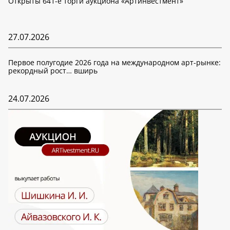
Открыты 641-е торги аукциона «Артинвестмент»
27.07.2026
Первое полугодие 2026 года на международном арт-рынке:
рекордный рост… вширь
24.07.2026