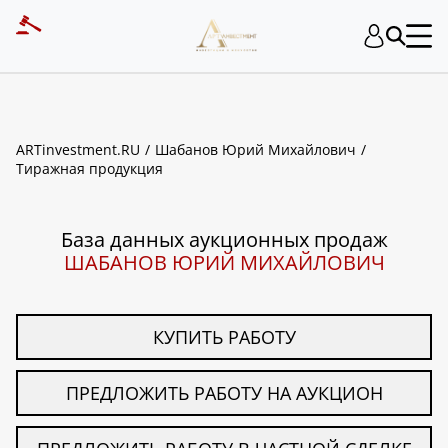
ART INVESTMENT
ARTinvestment.RU
Шабанов Юрий Михайлович
Тиражная продукция
База данных аукционных продаж
ШАБАНОВ ЮРИЙ МИХАЙЛОВИЧ
КУПИТЬ РАБОТУ
ПРЕДЛОЖИТЬ РАБОТУ НА АУКЦИОН