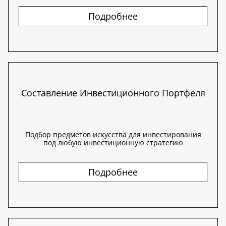
Подробнее
Составление Инвестиционного Портфеля
Подбор предметов искусства для инвестирования
под любую инвестиционную стратегию
Подробнее