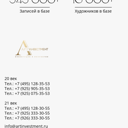
343 000+
16 000+
Записей в базе
Художников в базе
20 век
Тел.: +7 (495) 128-35-53
Тел.: +7 (925) 905-35-53
Тел.: +7 (925) 075-35-53
21 век
Тел.: +7 (495) 128-30-55
Тел.: +7 (925) 333-30-55
Тел.: +7 (926) 333-30-55
info@artinvestment.ru