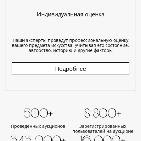
Индивидуальная оценка
Наши эксперты проведут профессиональную оценку
вашего предмета искусства, учитывая его состояние,
авторство, историю и другие факторы
Подробнее
500+
8 800+
Проведенных аукционов
Зарегистрированных
пользователей на аукционе