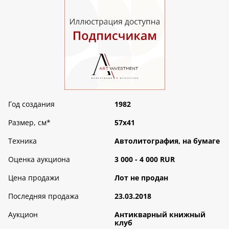
Год создания
1982
Размер, см
*
57х41
Техника
Автолитография, на бумаге
Оценка аукциона
3 000 - 4 000 RUR
Цена продажи
Лот не продан
Последняя продажа
23.03.2018
Аукцион
Антикварный книжный
клуб