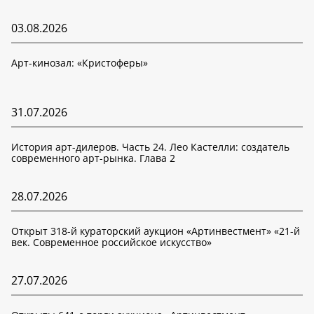
03.08.2026
Арт-кинозал: «Кристоферы»
31.07.2026
История арт-дилеров. Часть 24. Лео Кастелли: создатель
современного арт-рынка. Глава 2
28.07.2026
Открыт 318-й кураторский аукцион «Артинвестмент» «21-й
век. Современное российское искусство»
27.07.2026