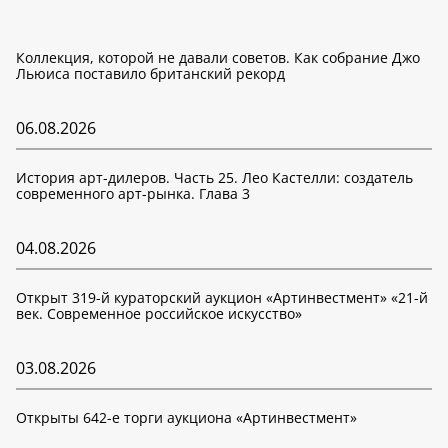
Коллекция, которой не давали советов. Как собрание Джо
Льюиса поставило британский рекорд
06.08.2026
История арт-дилеров. Часть 25. Лео Кастелли: создатель
современного арт-рынка. Глава 3
04.08.2026
Открыт 319-й кураторский аукцион «Артинвестмент» «21-й
век. Современное российское искусство»
03.08.2026
Открыты 642-е торги аукциона «Артинвестмент»