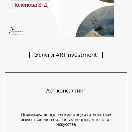
Услуги ARTinvestment
Арт-консалтинг
Индивидуальные консультации от опытных
искусствоведов по любым вопросам в сфере
искусства