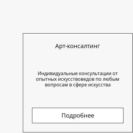
Арт-консалтинг
Индивидуальные консультации от
опытных искусствоведов по любым
вопросам в сфере искусства
Подробнее