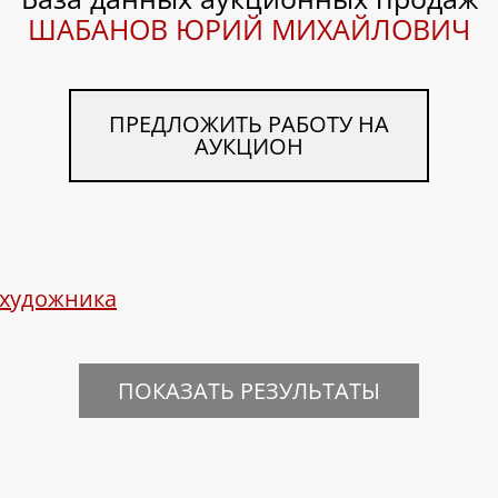
ШАБАНОВ ЮРИЙ МИХАЙЛОВИЧ
ПРЕДЛОЖИТЬ РАБОТУ НА
АУКЦИОН
 художника
ПОКАЗАТЬ РЕЗУЛЬТАТЫ