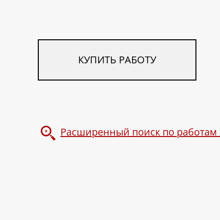
КУПИТЬ РАБОТУ
Расширенный поиск по работам