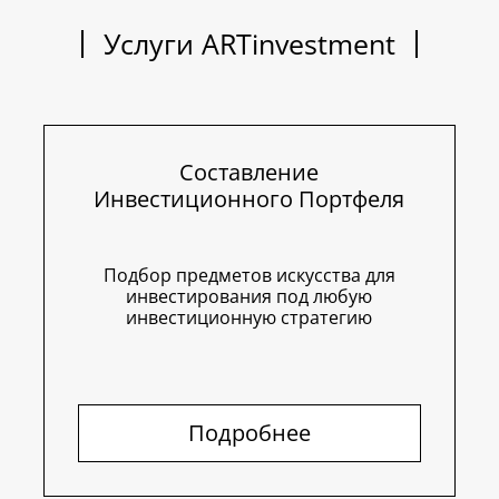
Услуги ARTinvestment
Составление
Инвестиционного Портфеля
Подбор предметов искусства для
инвестирования под любую
инвестиционную стратегию
Подробнее