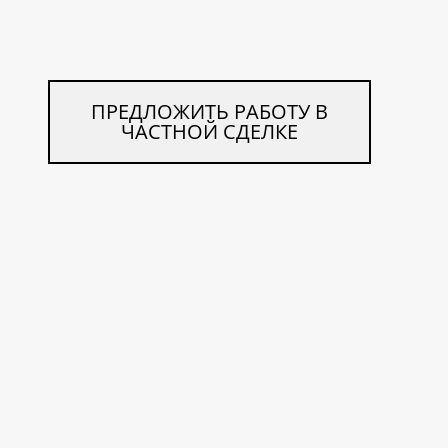
ПРЕДЛОЖИТЬ РАБОТУ В
ЧАСТНОЙ СДЕЛКЕ