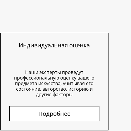
Индивидуальная оценка
Наши эксперты проведут
профессиональную оценку вашего
предмета искусства, учитывая его
состояние, авторство, историю и
другие факторы
Подробнее