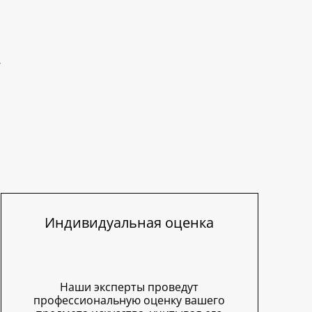
Индивидуальная оценка
Наши эксперты проведут
профессиональную оценку вашего