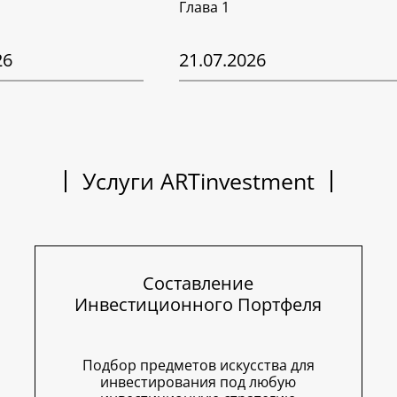
Глава 1
26
21.07.2026
Услуги ARTinvestment
Составление
Инвестиционного Портфеля
Подбор предметов искусства для
инвестирования под любую