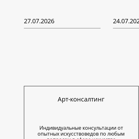
27.07.2026
24.07.20
Арт-консалтинг
Индивидуальные консультации от
опытных искусствоведов по любым