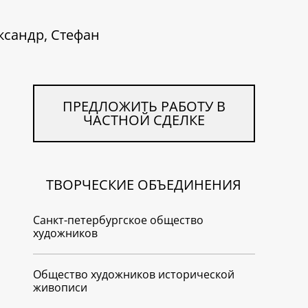
ксандр, Стефан
ПРЕДЛОЖИТЬ РАБОТУ В
ЧАСТНОЙ СДЕЛКЕ
ТВОРЧЕСКИЕ ОБЪЕДИНЕНИЯ
Санкт-петербургское общество
художников
Общество художников исторической
живописи