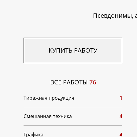
Псевдонимы, а
КУПИТЬ РАБОТУ
ВСЕ РАБОТЫ
76
Тиражная продукция
1
Смешанная техника
4
Графика
4