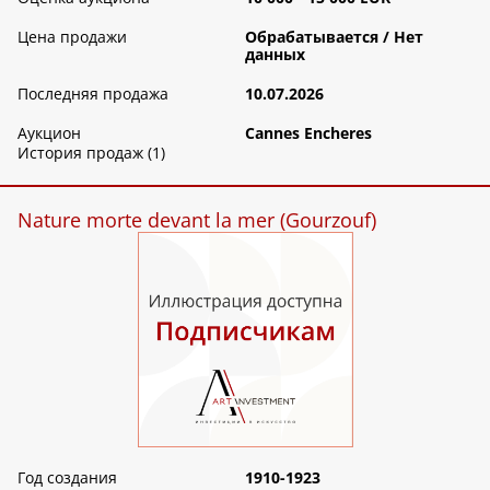
Цена продажи
Обрабатываетcя / Нет
данных
Последняя продажа
10.07.2026
Аукцион
Cannes Encheres
История продаж (1)
Nature morte devant la mer (Gourzouf)
Год создания
1910-1923