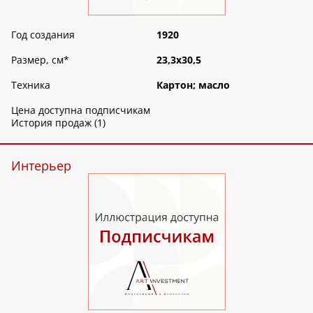
Год создания
1920
Размер, см
*
23,3х30,5
Техника
Картон; масло
Цена доступна подписчикам
История продаж (1)
Интерьер