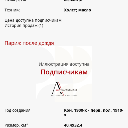
Техника
Холст; масло
Цена доступна подписчикам
История продаж (1)
Париж после дождя
Год создания
Кон. 1900-х - перв. пол. 1910-
х
Размер, см
*
40,4х32,4