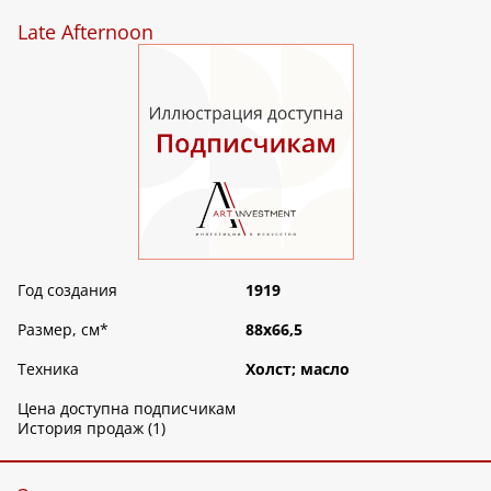
Late Afternoon
Год создания
1919
Размер, см
*
88х66,5
Техника
Холст; масло
Цена доступна подписчикам
История продаж (1)