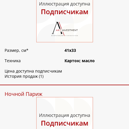
Размер, см
*
41х33
Техника
Картон; масло
Цена доступна подписчикам
История продаж (1)
Ночной Париж