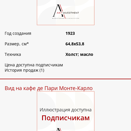
Год создания
1923
Размер, см
*
64,8х53,8
Техника
Холст; масло
Цена доступна подписчикам
История продаж (1)
Вид на кафе де Пари Монте-Карло