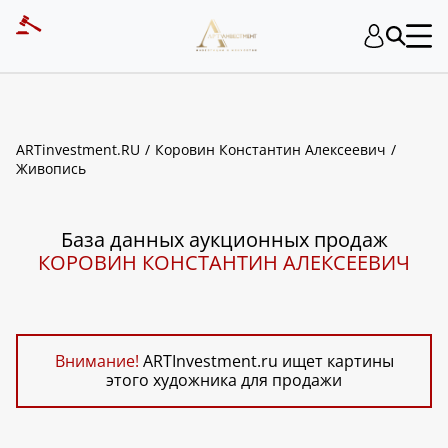
ART INVESTMENT
ARTinvestment.RU
Коровин Константин Алексеевич
Живопись
База данных аукционных продаж
КОРОВИН КОНСТАНТИН АЛЕКСЕЕВИЧ
Внимание!
ARTInvestment.ru ищет картины
этого художника для продажи