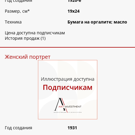
Год создания
1920-е
Размер, см
*
19х24
Техника
Бумага на оргалите; масло
Цена доступна подписчикам
История продаж (1)
Женский портрет
Год создания
1931