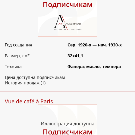
Год создания
Сер. 1920-х — нач. 1930-х
Размер, см
*
32х41,1
Техника
Фанера; масло, темпера
Цена доступна подписчикам
История продаж (1)
Vue de café à Paris