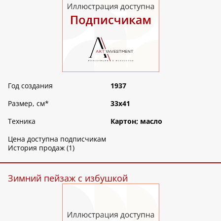
Год создания
1937
Размер, см
*
33х41
Техника
Картон; масло
Цена доступна подписчикам
История продаж (1)
Зимний пейзаж с избушкой