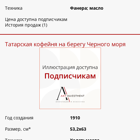
Техника
Фанера; масло
Цена доступна подписчикам
История продаж (1)
Татарская кофейня на берегу Черного моря
Год создания
1910
Размер, см
*
53,2х63