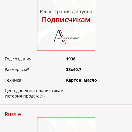
Год создания
1938
Размер, см
*
33х40,7
Техника
Картон; масло
Цена доступна подписчикам
История продаж (1)
Russie