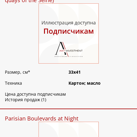
Размер, см
*
33х41
Техника
Картон; масло
Цена доступна подписчикам
История продаж (1)
Parisian Boulevards at Night