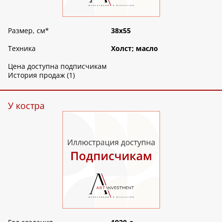
Размер, см
*
38х55
Техника
Холст; масло
Цена доступна подписчикам
История продаж (1)
У костра