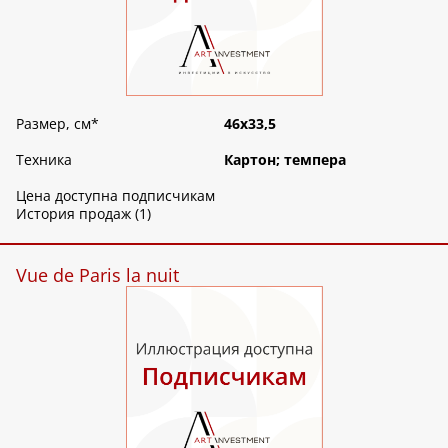
Размер, см
*
46х33,5
Техника
Картон; темпера
Цена доступна подписчикам
История продаж (1)
Vue de Paris la nuit