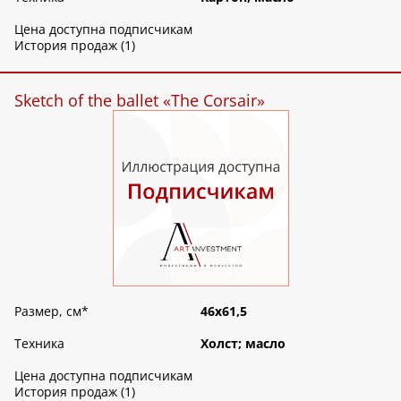
Цена доступна подписчикам
История продаж (1)
Sketch of the ballet «The Corsair»
Размер, см
*
46х61,5
Техника
Холст; масло
Цена доступна подписчикам
История продаж (1)