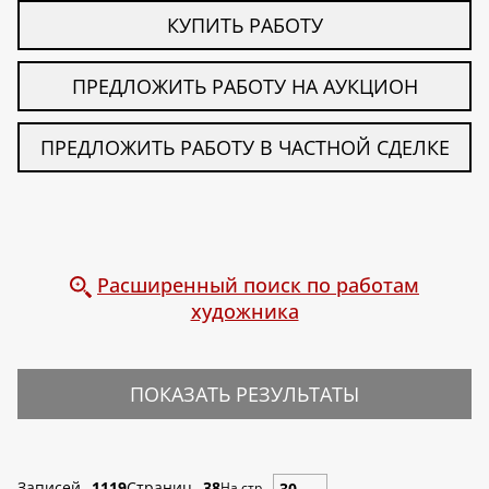
КУПИТЬ РАБОТУ
ПРЕДЛОЖИТЬ РАБОТУ НА АУКЦИОН
ПРЕДЛОЖИТЬ РАБОТУ В ЧАСТНОЙ СДЕЛКЕ
Расширенный поиск по работам
художника
ПОКАЗАТЬ РЕЗУЛЬТАТЫ
Записей
1119
Страниц
38
На стр