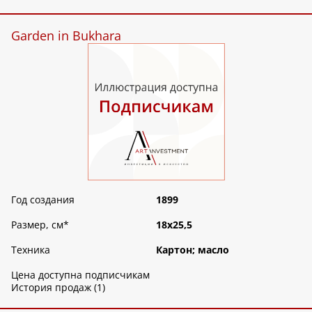
Garden in Bukhara
Год создания
1899
Размер, см
*
18х25,5
Техника
Картон; масло
Цена доступна подписчикам
История продаж (1)