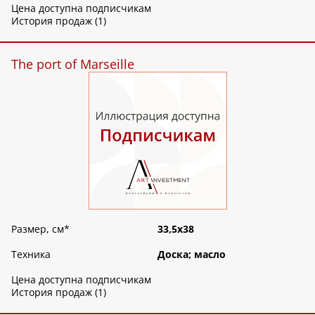
Цена доступна подписчикам
История продаж (1)
The port of Marseille
Размер, см
*
33,5х38
Техника
Доска; масло
Цена доступна подписчикам
История продаж (1)