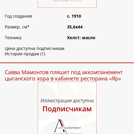
Год создания
c. 1910
Размер, см
*
35,6х44
Техника
Холст; масло
Цена доступна подписчикам
История продаж (1)
Савва Мамонтов пляшет под аккомпанемент
цыганского хора в кабинете ресторана «Яр»