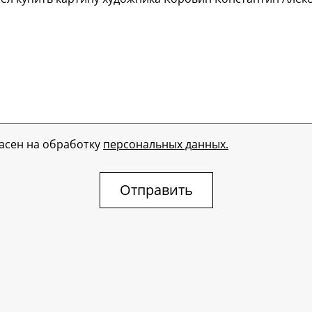
ласен на обработку
персональных данных.
Отправить