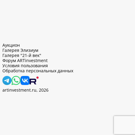
Аукцион
Галерея Элизиум
Галерея "21-й век"
Форум ARTinvestment
Условия пользования
Обработка персональных данных
artinvestment.ru, 2026