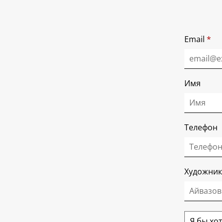
Email
*
Имя
Телефон
Художник