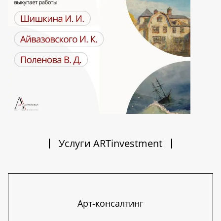
Услуги ARTinvestment
Арт-консалтинг