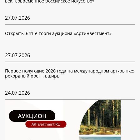
век. Современное российское искусство»
27.07.2026
Открыты 641-е торги аукциона «Артинвестмент»
27.07.2026
Первое полугодие 2026 года на международном арт-рынке:
рекордный рост… вширь
24.07.2026