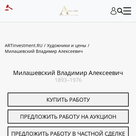
ART INVESTMENT
ARTinvestment.RU
Художники и цены
Милашевский Владимир Алексеевич
Милашевский Владимир Алексеевич
1893–1976
КУПИТЬ РАБОТУ
ПРЕДЛОЖИТЬ РАБОТУ НА АУКЦИОН
ПРЕДЛОЖИТЬ РАБОТУ В ЧАСТНОЙ СДЕЛКЕ