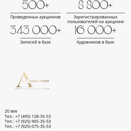
500+
8 800+
Проведенных аукционов
Зарегистрированных
пользователей на аукционе
343 000+
16 000+
Записей в базе
Художников в базе
20 век
Тел.: +7 (495) 128-35-53
Тел.: +7 (925) 905-35-53
Тел.: +7 (925) 075-35-53