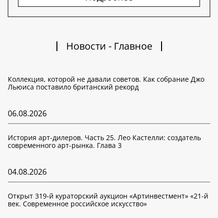
Новости - Главное
Коллекция, которой не давали советов. Как собрание Джо
Льюиса поставило британский рекорд
06.08.2026
История арт-дилеров. Часть 25. Лео Кастелли: создатель
современного арт-рынка. Глава 3
04.08.2026
Открыт 319-й кураторский аукцион «Артинвестмент» «21-й
век. Современное российское искусство»