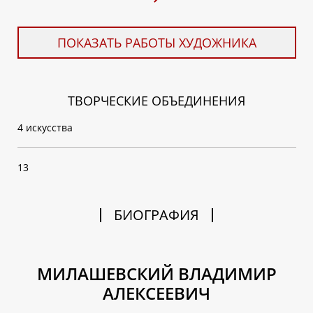
ПОКАЗАТЬ РАБОТЫ ХУДОЖНИКА
ТВОРЧЕСКИЕ ОБЪЕДИНЕНИЯ
4 искусства
13
БИОГРАФИЯ
МИЛАШЕВСКИЙ ВЛАДИМИР
АЛЕКСЕЕВИЧ