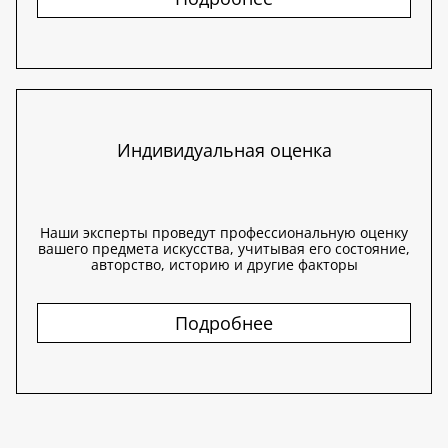
Индивидуальная оценка
Наши эксперты проведут профессиональную оценку
вашего предмета искусства, учитывая его состояние,
авторство, историю и другие факторы
Подробнее