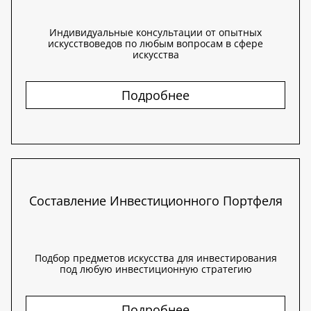
Индивидуальные консультации от опытных
искусствоведов по любым вопросам в сфере
искусства
Подробнее
Составление Инвестиционного Портфеля
Подбор предметов искусства для инвестирования
под любую инвестиционную стратегию
Подробнее