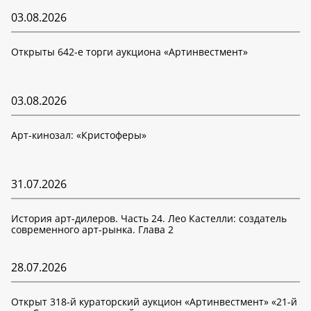
03.08.2026
Открыты 642-е торги аукциона «Артинвестмент»
03.08.2026
Арт-кинозал: «Кристоферы»
31.07.2026
История арт-дилеров. Часть 24. Лео Кастелли: создатель
современного арт-рынка. Глава 2
28.07.2026
Открыт 318-й кураторский аукцион «Артинвестмент» «21-й