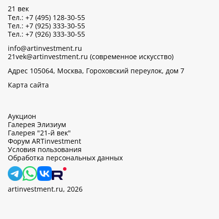
21 век
Тел.: +7 (495) 128-30-55
Тел.: +7 (925) 333-30-55
Тел.: +7 (926) 333-30-55
info@artinvestment.ru
21vek@artinvestment.ru (современное искусство)
Адрес 105064, Москва, Гороховский переулок, дом 7
Карта сайта
Аукцион
Галерея Элизиум
Галерея "21-й век"
Форум ARTinvestment
Условия пользования
Обработка персональных данных
artinvestment.ru, 2026