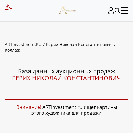
ART INVESTMENT
ARTinvestment.RU
Рерих Николай Константинович
Коллаж
База данных аукционных продаж
РЕРИХ НИКОЛАЙ КОНСТАНТИНОВИЧ
Внимание!
ARTInvestment.ru ищет картины
этого художника для продажи