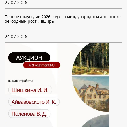
27.07.2026
Первое полугодие 2026 года на международном арт-рынке:
рекордный рост… вширь
24.07.2026