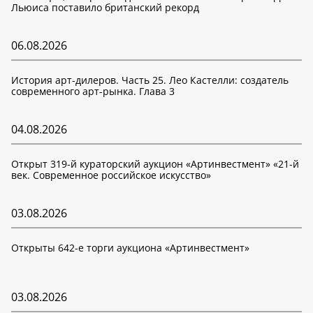
Льюиса поставило британский рекорд
06.08.2026
История арт-дилеров. Часть 25. Лео Кастелли: создатель
современного арт-рынка. Глава 3
04.08.2026
Открыт 319-й кураторский аукцион «Артинвестмент» «21-й
век. Современное российское искусство»
03.08.2026
Открыты 642-е торги аукциона «Артинвестмент»
03.08.2026