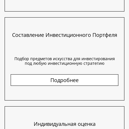
Составление Инвестиционного Портфеля
Подбор предметов искусства для инвестирования
под любую инвестиционную стратегию
Подробнее
Индивидуальная оценка