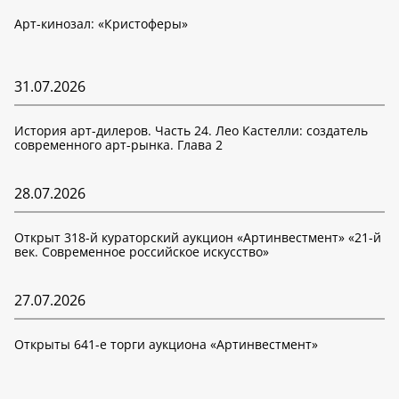
Арт-кинозал: «Кристоферы»
31.07.2026
История арт-дилеров. Часть 24. Лео Кастелли: создатель
современного арт-рынка. Глава 2
28.07.2026
Открыт 318-й кураторский аукцион «Артинвестмент» «21-й
век. Современное российское искусство»
27.07.2026
Открыты 641-е торги аукциона «Артинвестмент»