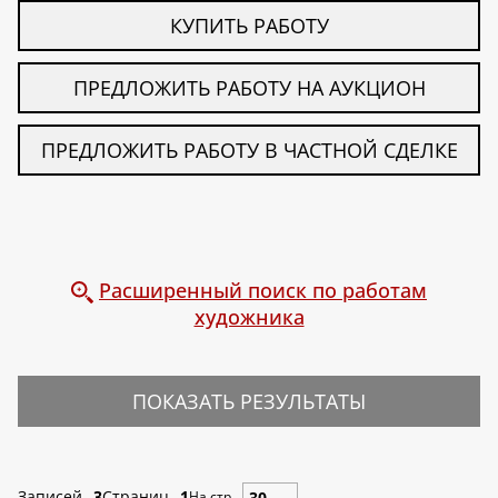
КУПИТЬ РАБОТУ
ПРЕДЛОЖИТЬ РАБОТУ НА АУКЦИОН
ПРЕДЛОЖИТЬ РАБОТУ В ЧАСТНОЙ СДЕЛКЕ
Расширенный поиск по работам
художника
ПОКАЗАТЬ РЕЗУЛЬТАТЫ
Записей
3
Страниц
1
На стр