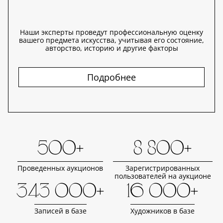
Наши эксперты проведут профессиональную оценку
вашего предмета искусства, учитывая его состояние,
авторство, историю и другие факторы
Подробнее
500+
8 800+
Проведенных аукционов
Зарегистрированных
пользователей на аукционе
343 000+
16 000+
Записей в базе
Художников в базе