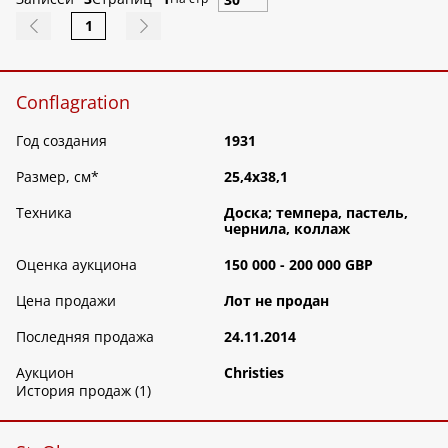
1
Conflagration
Год создания
1931
Размер, см
*
25,4х38,1
Техника
Доска; темпера, пастель,
чернила, коллаж
Оценка аукциона
150 000 - 200 000 GBP
Цена продажи
Лот не продан
Последняя продажа
24.11.2014
Аукцион
Christies
История продаж (1)