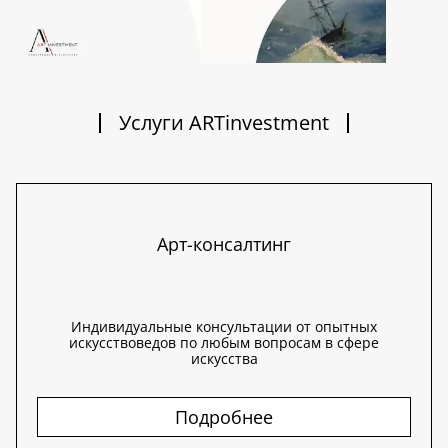
Услуги ARTinvestment
Арт-консалтинг
Индивидуальные консультации от опытных
искусствоведов по любым вопросам в сфере
искусства
Подробнее