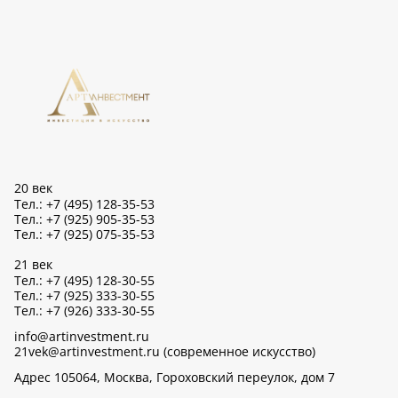
20 век
Тел.: +7 (495) 128-35-53
Тел.: +7 (925) 905-35-53
Тел.: +7 (925) 075-35-53
21 век
Тел.: +7 (495) 128-30-55
Тел.: +7 (925) 333-30-55
Тел.: +7 (926) 333-30-55
info@artinvestment.ru
21vek@artinvestment.ru (современное искусство)
Адрес 105064, Москва, Гороховский переулок, дом 7